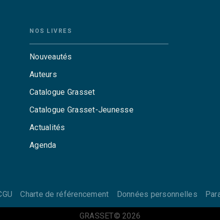
NOS LIVRES
Nouveautés
Auteurs
Catalogue Grasset
Catalogue Grasset-Jeunesse
Actualités
Agenda
CGU
Charte de référencement
Données personnelles
Par
GRASSET© 2026