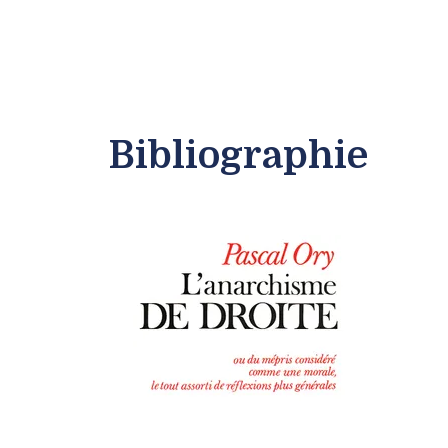
Bibliographie