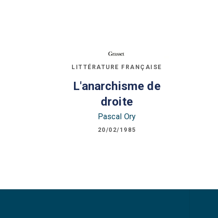
LITTÉRATURE FRANÇAISE
L'anarchisme de
droite
Pascal Ory
20/02/1985