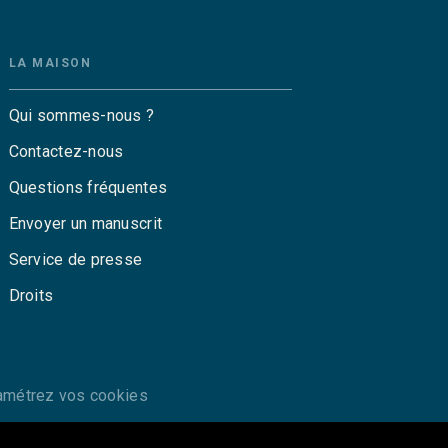
LA MAISON
Qui sommes-nous ?
Contactez-nous
Questions fréquentes
Envoyer un manuscrit
Service de presse
Droits
amétrez vos cookies