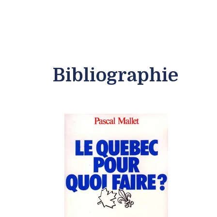
Bibliographie