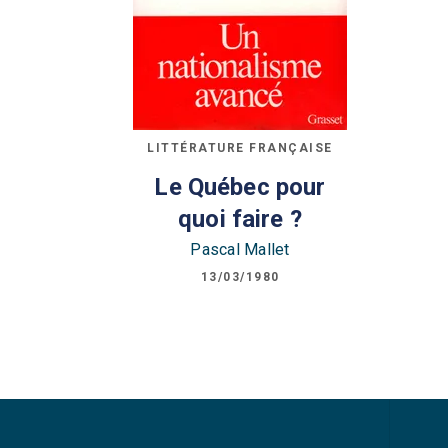
LITTÉRATURE FRANÇAISE
Le Québec pour
quoi faire ?
Pascal Mallet
13/03/1980