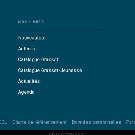
NOS LIVRES
Nouveautés
Auteurs
Catalogue Grasset
Catalogue Grasset-Jeunesse
Actualités
Agenda
CGU
Charte de référencement
Données personnelles
Par