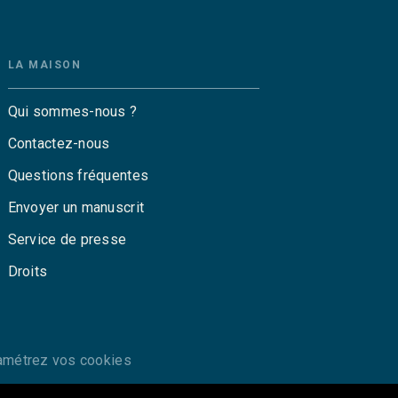
LA MAISON
Qui sommes-nous ?
Contactez-nous
Questions fréquentes
Envoyer un manuscrit
Service de presse
Droits
amétrez vos cookies