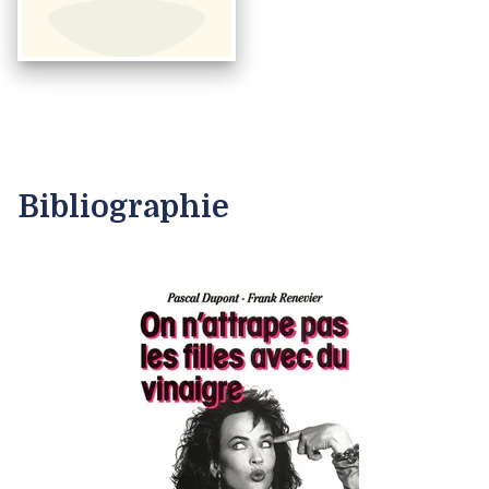
Bibliographie