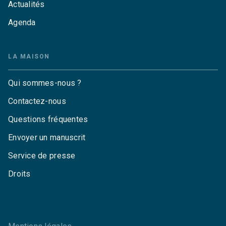
Actualités
Agenda
LA MAISON
Qui sommes-nous ?
Contactez-nous
Questions fréquentes
Envoyer un manuscrit
Service de presse
Droits