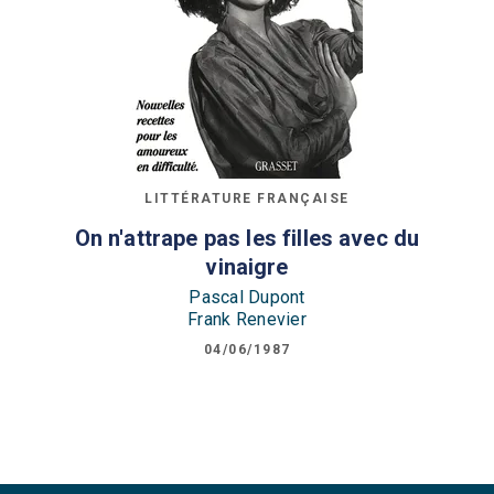
LITTÉRATURE FRANÇAISE
On n'attrape pas les filles avec du
vinaigre
Pascal Dupont
Frank Renevier
04/06/1987