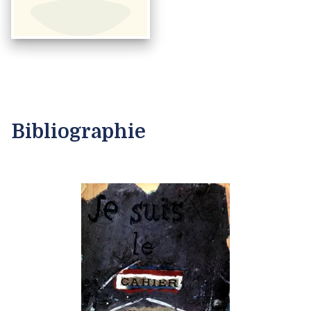
Bibliographie