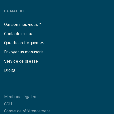
LA MAISON
Qui sommes-nous ?
Contactez-nous
Questions fréquentes
Envoyer un manuscrit
Service de presse
Droits
Mentions légales
CGU
Charte de référencement