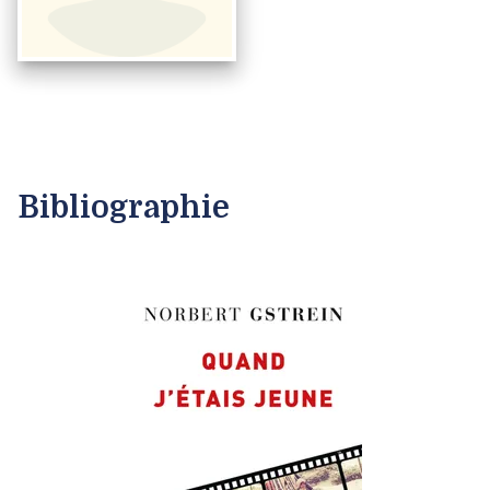
Bibliographie