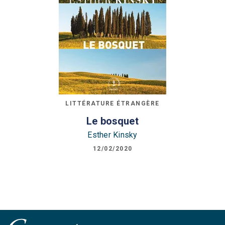
LITTÉRATURE ÉTRANGÈRE
Le bosquet
Esther Kinsky
12/02/2020