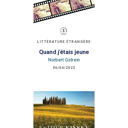
LITTÉRATURE ÉTRANGÈRE
Quand j'étais jeune
Norbert Gstrein
06/04/2022