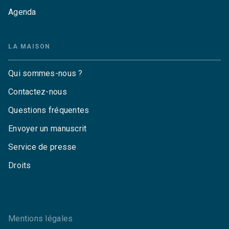
Agenda
LA MAISON
Qui sommes-nous ?
Contactez-nous
Questions fréquentes
Envoyer un manuscrit
Service de presse
Droits
Mentions légales