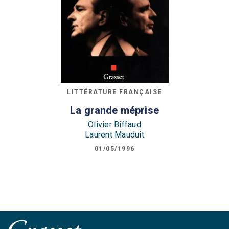
LITTÉRATURE FRANÇAISE
La grande méprise
Olivier Biffaud
Laurent Mauduit
01/05/1996