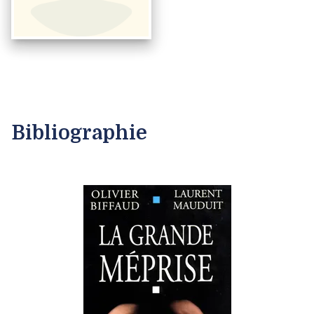
Bibliographie