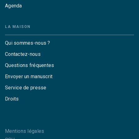
Agenda
LA MAISON
Qui sommes-nous ?
Contactez-nous
Questions fréquentes
Envoyer un manuscrit
Service de presse
Droits
Mentions légales