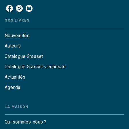
NOS LIVRES
Nouveautés
Auteurs
Catalogue Grasset
Catalogue Grasset-Jeunesse
Actualités
Agenda
LA MAISON
Qui sommes-nous ?