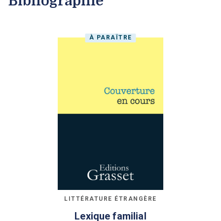
Bibliographie
À PARAÎTRE
LITTÉRATURE ÉTRANGÈRE
Lexique familial