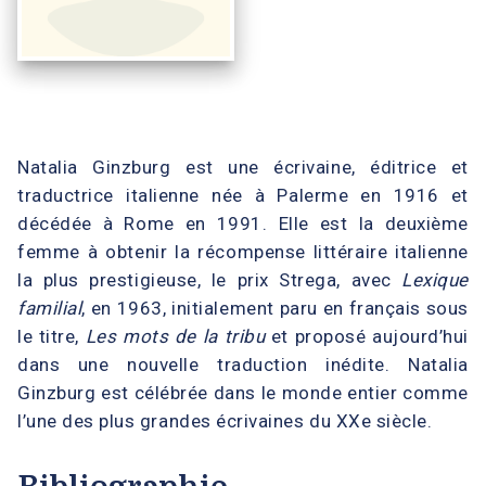
Natalia Ginzburg est une écrivaine, éditrice et
traductrice italienne née à Palerme en 1916 et
décédée à Rome en 1991. Elle est la deuxième
femme à obtenir la récompense littéraire italienne
la plus prestigieuse, le prix Strega, avec
Lexique
familial
, en 1963, initialement paru en français sous
le titre,
Les mots de la tribu
et proposé aujourd’hui
dans une nouvelle traduction inédite. Natalia
Ginzburg est célébrée dans le monde entier comme
l’une des plus grandes écrivaines du XXe siècle.