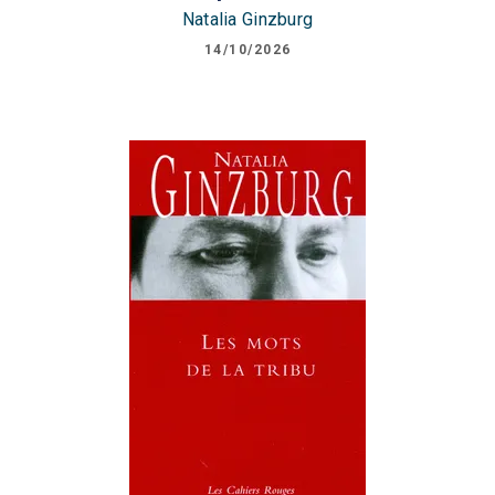
Natalia Ginzburg
14/10/2026