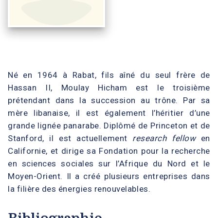
Né en 1964 à Rabat, fils aîné du seul frère de
Hassan II, Moulay Hicham est le troisième
prétendant dans la succession au trône. Par sa
mère libanaise, il est également l’héritier d’une
grande lignée panarabe. Diplômé de Princeton et de
Stanford, il est actuellement
research fellow
en
Californie, et dirige sa Fondation pour la recherche
en sciences sociales sur l’Afrique du Nord et le
Moyen-Orient. Il a créé plusieurs entreprises dans
la filière des énergies renouvelables.