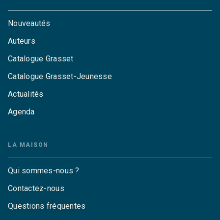
Nouveautés
Auteurs
Catalogue Grasset
Catalogue Grasset-Jeunesse
Actualités
Agenda
LA MAISON
Qui sommes-nous ?
Contactez-nous
Questions fréquentes