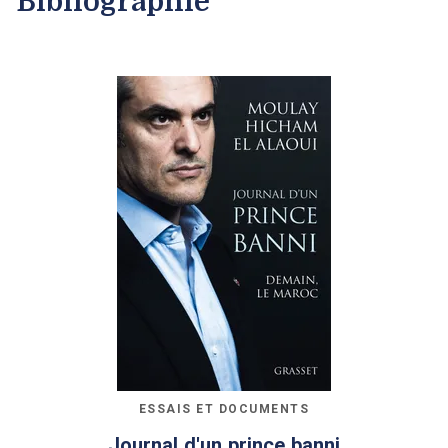
Bibliographie
ESSAIS ET DOCUMENTS
Journal d'un prince banni