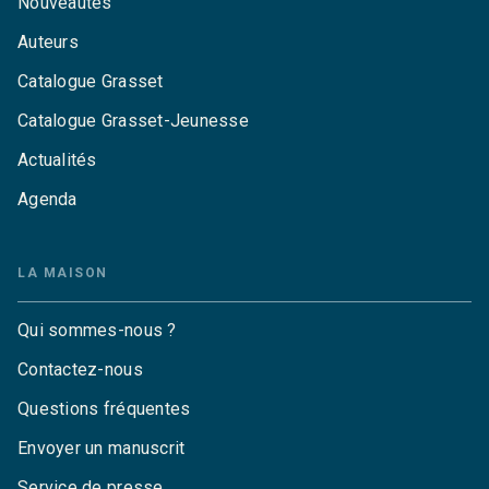
Nouveautés
Auteurs
Catalogue Grasset
Catalogue Grasset-Jeunesse
Actualités
Agenda
LA MAISON
Qui sommes-nous ?
Contactez-nous
Questions fréquentes
Envoyer un manuscrit
Service de presse