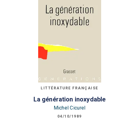
LITTÉRATURE FRANÇAISE
La génération inoxydable
Michel Cicurel
04/10/1989