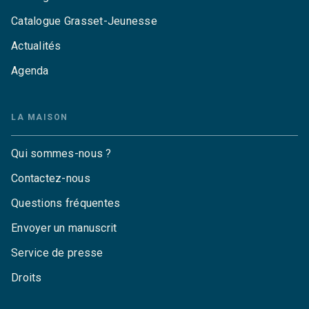
Catalogue Grasset-Jeunesse
Actualités
Agenda
LA MAISON
Qui sommes-nous ?
Contactez-nous
Questions fréquentes
Envoyer un manuscrit
Service de presse
Droits