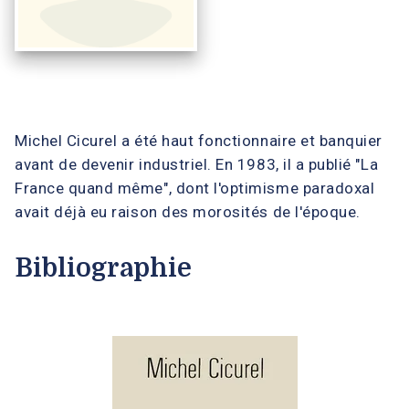
Michel Cicurel a été haut fonctionnaire et banquier
avant de devenir industriel. En 1983, il a publié "La
France quand même", dont l'optimisme paradoxal
avait déjà eu raison des morosités de l'époque.
Bibliographie