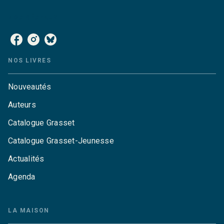
NOS RÉSEAUX
NOS LIVRES
Nouveautés
Auteurs
Catalogue Grasset
Catalogue Grasset-Jeunesse
Actualités
Agenda
LA MAISON