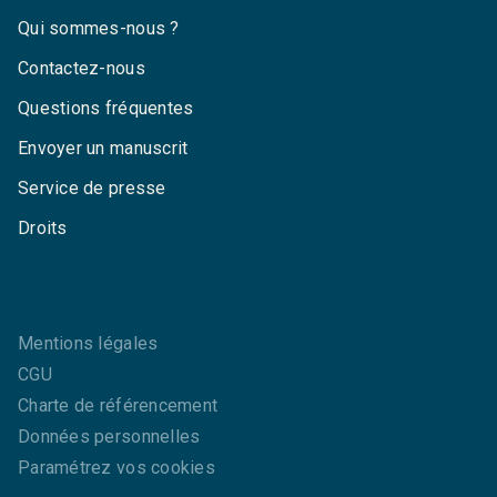
Qui sommes-nous ?
Contactez-nous
Questions fréquentes
Envoyer un manuscrit
Service de presse
Droits
Mentions légales
CGU
Charte de référencement
Données personnelles
Paramétrez vos cookies