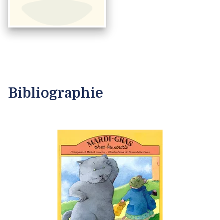
Bibliographie