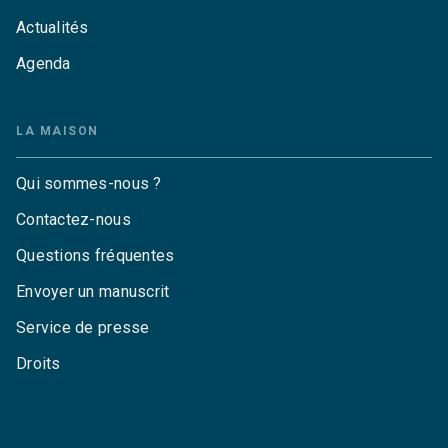
Actualités
Agenda
LA MAISON
Qui sommes-nous ?
Contactez-nous
Questions fréquentes
Envoyer un manuscrit
Service de presse
Droits