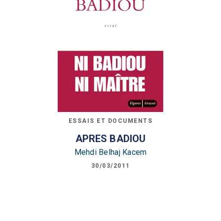
ESSAIS ET DOCUMENTS
APRES BADIOU
Mehdi Belhaj Kacem
30/03/2011