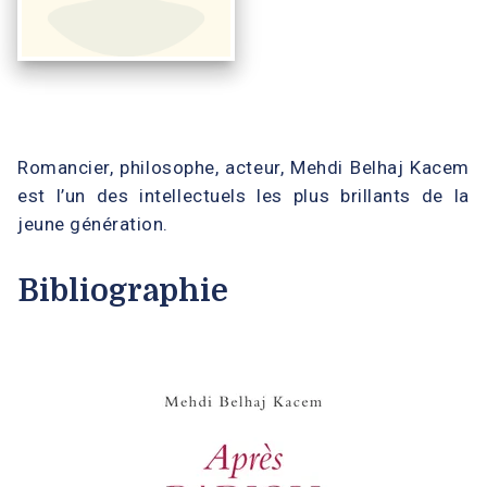
Romancier, philosophe, acteur, Mehdi Belhaj Kacem
est l’un des intellectuels les plus brillants de la
jeune génération.
Bibliographie