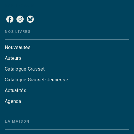
NOS RÉSEAUX
NOS LIVRES
Nouveautés
Auteurs
Catalogue Grasset
Catalogue Grasset-Jeunesse
Actualités
Agenda
LA MAISON