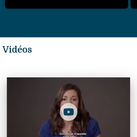
Vidéos