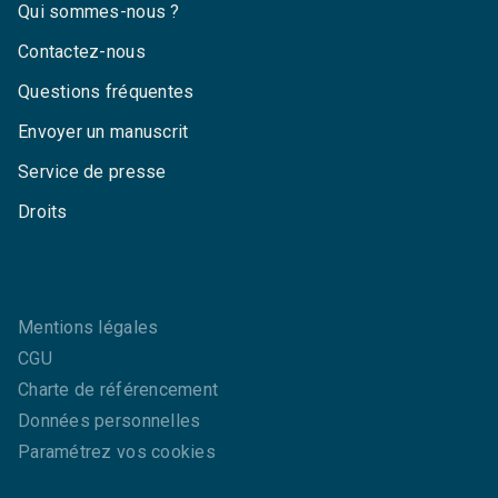
Qui sommes-nous ?
Contactez-nous
Questions fréquentes
Envoyer un manuscrit
Service de presse
Droits
Mentions légales
CGU
Charte de référencement
Données personnelles
Paramétrez vos cookies