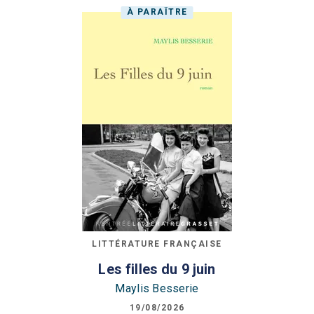
À PARAÎTRE
LITTÉRATURE FRANÇAISE
Les filles du 9 juin
Maylis Besserie
19/08/2026