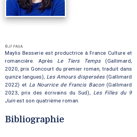
©JF PAGA.
Maylis Besserie est productrice à France Culture et
romancière. Après
Le Tiers Temps
(Gallimard,
2020, prix Goncourt du premier roman, traduit dans
quinze langues),
Les Amours dispersées
(Gallimard
2022) et
La Nourrice de Francis Bacon
(Gallimard
2023, prix des écrivains du Sud),
Les Filles du 9
Juin
est son quatrième roman.
Bibliographie