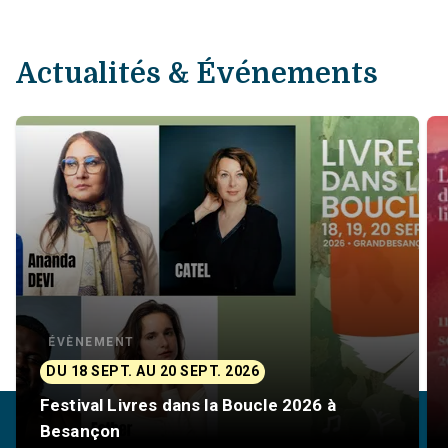
Actualités & Événements
ÉVÈNEMENT
DU 18 SEPT. AU 20 SEPT. 2026
Festival Livres dans la Boucle 2026 à
Besançon