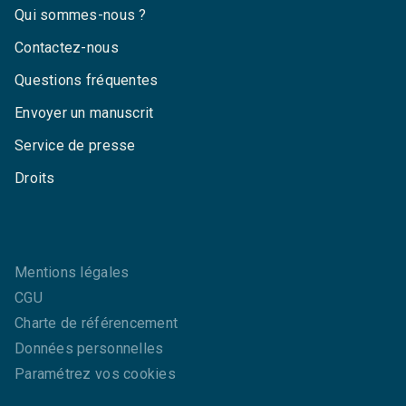
Qui sommes-nous ?
Contactez-nous
Questions fréquentes
Envoyer un manuscrit
Service de presse
Droits
Mentions légales
CGU
Charte de référencement
Données personnelles
Paramétrez vos cookies