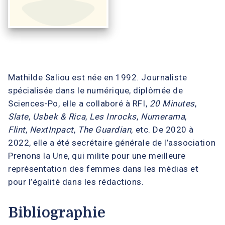
Mathilde Saliou est née en 1992. Journaliste
spécialisée dans le numérique, diplômée de
Sciences-Po, elle a collaboré à RFI,
20 Minutes
,
Slate
,
Usbek & Rica
,
Les Inrocks
,
Numerama
,
Flint
,
NextInpact
,
The Guardian
, etc. De 2020 à
2022, elle a été secrétaire générale de l’association
Prenons la Une, qui milite pour une meilleure
représentation des femmes dans les médias et
pour l’égalité dans les rédactions.
Bibliographie