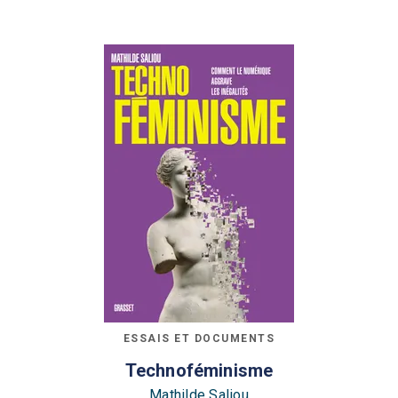
ESSAIS ET DOCUMENTS
Technoféminisme
Mathilde Saliou