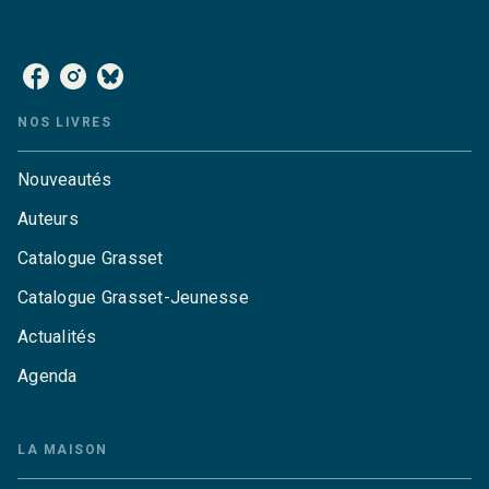
NOS RÉSEAUX
NOS LIVRES
Nouveautés
Auteurs
Catalogue Grasset
Catalogue Grasset-Jeunesse
Actualités
Agenda
LA MAISON