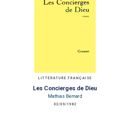
LITTÉRATURE FRANÇAISE
Les Concierges de Dieu
Mathias Bernard
02/09/1982