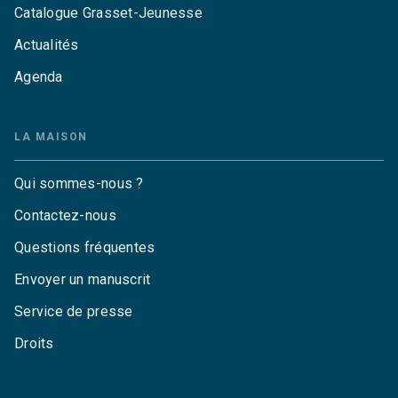
Catalogue Grasset-Jeunesse
Actualités
Agenda
LA MAISON
Qui sommes-nous ?
Contactez-nous
Questions fréquentes
Envoyer un manuscrit
Service de presse
Droits