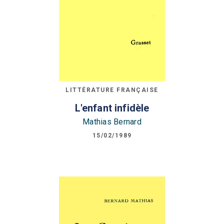
LITTÉRATURE FRANÇAISE
L'enfant infidèle
Mathias Bernard
15/02/1989