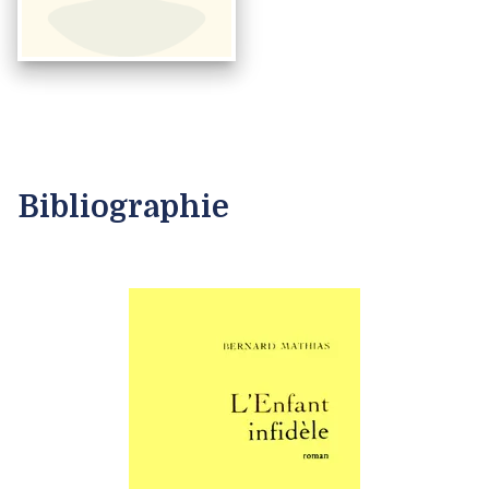
Bibliographie