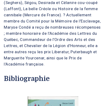
(Seghers), Ségou, Desirada et Célanire cou-coupé
(Laffont), La belle Créole ou Histoire de la femme
cannibale (Mercure de France). ? Actuellement
membre du Comité pour la Mémoire de l'Esclavage,
Maryse Condé a reçu de nombreuses récompenses
; membre honoraire de l'Académie des Lettres du
Québec, Commandeur de l'Ordre des Arts et des
Lettres, et Chevalier de la Légion d'Honneur, elle a
entre autres reçu les prix Liberatur, Puterbaugh et
Marguerite Yourcenar, ainsi que le Prix de
l'Académie française.
Bibliographie