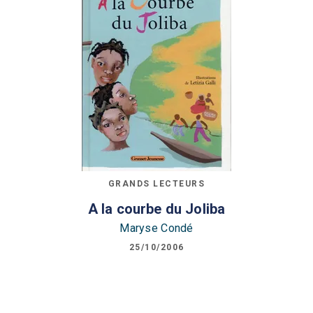
GRANDS LECTEURS
A la courbe du Joliba
Maryse Condé
25/10/2006