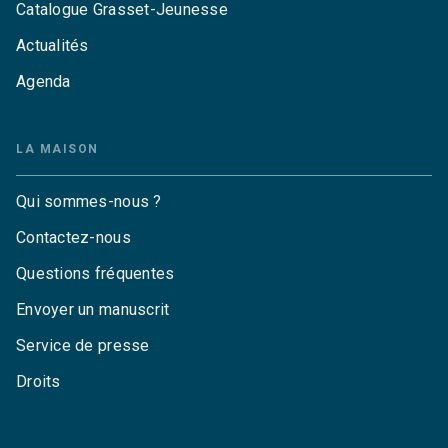
Catalogue Grasset-Jeunesse
Actualités
Agenda
LA MAISON
Qui sommes-nous ?
Contactez-nous
Questions fréquentes
Envoyer un manuscrit
Service de presse
Droits