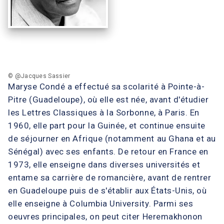
© @Jacques Sassier
Maryse Condé a effectué sa scolarité à Pointe-à-
Pitre (Guadeloupe), où elle est née, avant d'étudier
les Lettres Classiques à la Sorbonne, à Paris. En
1960, elle part pour la Guinée, et continue ensuite
de séjourner en Afrique (notamment au Ghana et au
Sénégal) avec ses enfants. De retour en France en
1973, elle enseigne dans diverses universités et
entame sa carrière de romancière, avant de rentrer
en Guadeloupe puis de s'établir aux États-Unis, où
elle enseigne à Columbia University. Parmi ses
oeuvres principales, on peut citer Heremakhonon