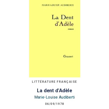
LITTÉRATURE FRANÇAISE
La dent d'Adèle
Marie-Louise Audiberti
06/09/1978