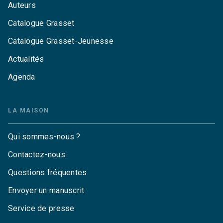
Auteurs
Catalogue Grasset
Catalogue Grasset-Jeunesse
Actualités
Agenda
LA MAISON
Qui sommes-nous ?
Contactez-nous
Questions fréquentes
Envoyer un manuscrit
Service de presse