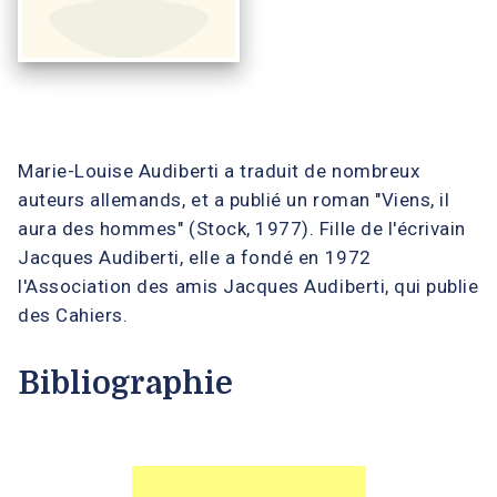
Marie-Louise Audiberti a traduit de nombreux
auteurs allemands, et a publié un roman "Viens, il
aura des hommes" (Stock, 1977). Fille de l'écrivain
Jacques Audiberti, elle a fondé en 1972
l'Association des amis Jacques Audiberti, qui publie
des Cahiers.
Bibliographie