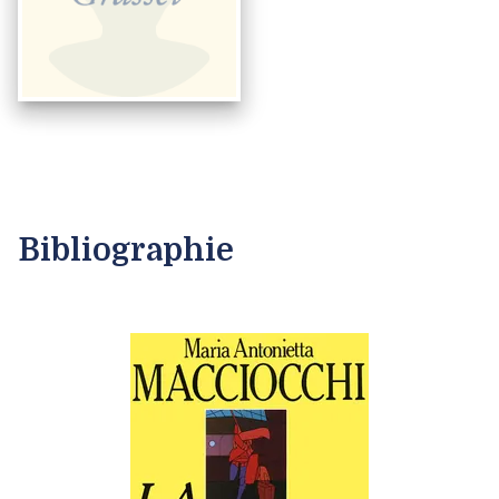
Bibliographie