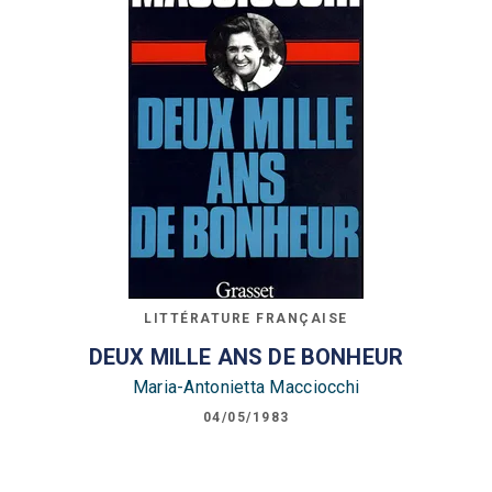
LITTÉRATURE FRANÇAISE
DEUX MILLE ANS DE BONHEUR
Maria-Antonietta Macciocchi
04/05/1983