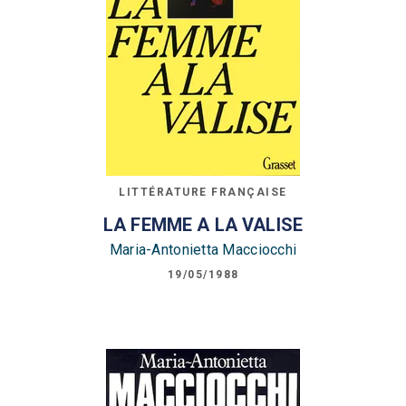
LITTÉRATURE FRANÇAISE
LA FEMME A LA VALISE
Maria-Antonietta Macciocchi
19/05/1988