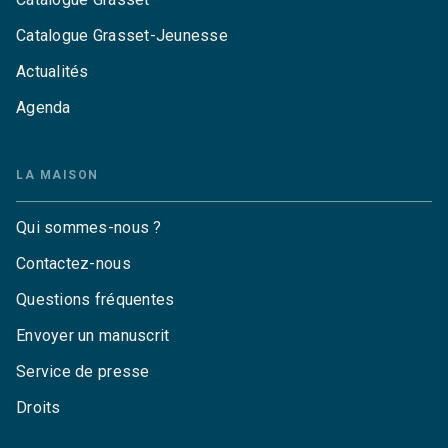
Catalogue Grasset-Jeunesse
Actualités
Agenda
LA MAISON
Qui sommes-nous ?
Contactez-nous
Questions fréquentes
Envoyer un manuscrit
Service de presse
Droits