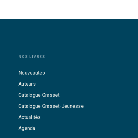
NOS LIVRES
Nouveautés
Auteurs
Catalogue Grasset
Catalogue Grasset-Jeunesse
Actualités
Agenda