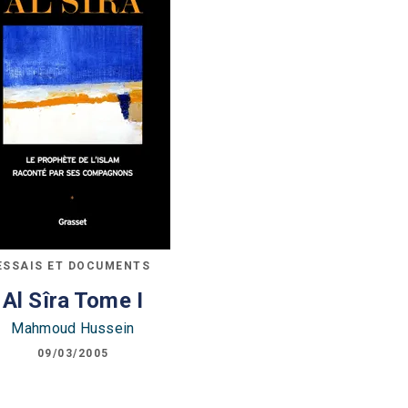
ESSAIS ET DOCUMENTS
Al Sîra Tome I
Mahmoud Hussein
09/03/2005