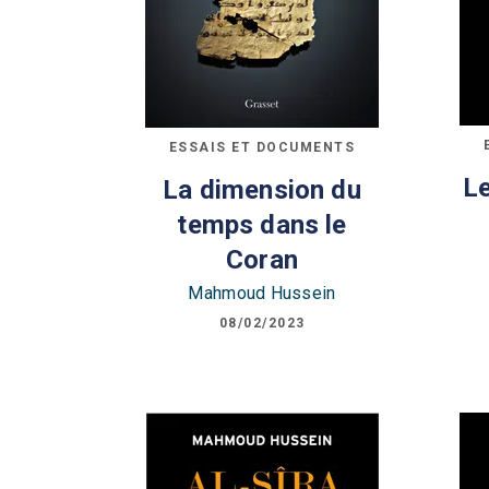
ESSAIS ET DOCUMENTS
Le
La dimension du
temps dans le
Coran
Mahmoud Hussein
08/02/2023