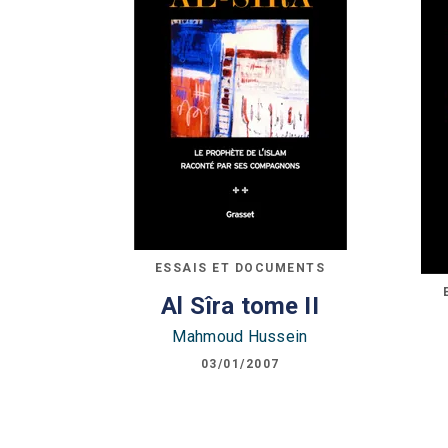
ESSAIS ET DOCUMENTS
Al Sîra tome II
Mahmoud Hussein
03/01/2007