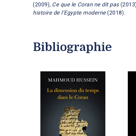
(2009),
Ce que le Coran ne dit pas
(2013
histoire de l’Egypte moderne
(2018).
Bibliographie