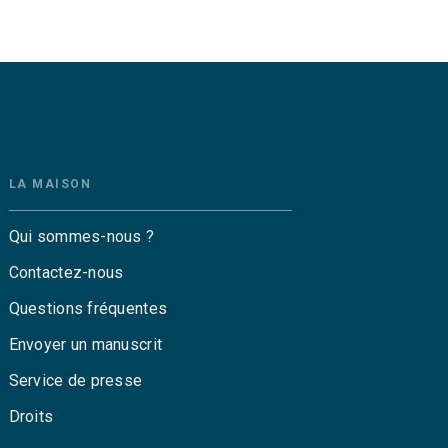
LA MAISON
Qui sommes-nous ?
Contactez-nous
Questions fréquentes
Envoyer un manuscrit
Service de presse
Droits