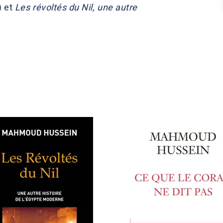
) et
Les révoltés du Nil, une autre