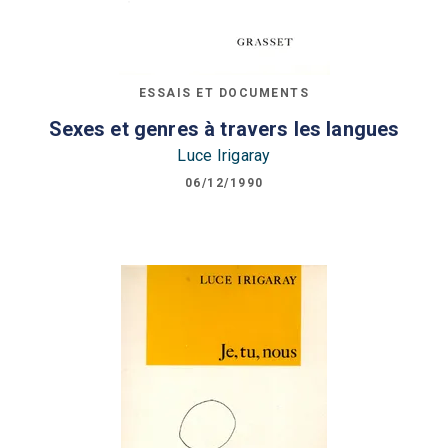
ESSAIS ET DOCUMENTS
Sexes et genres à travers les langues
Luce Irigaray
06/12/1990