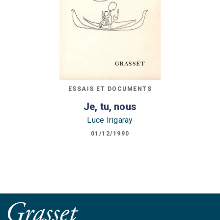
ESSAIS ET DOCUMENTS
Je, tu, nous
Luce Irigaray
01/12/1990