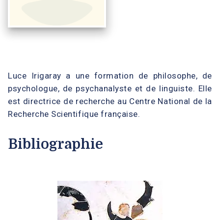
Luce Irigaray a une formation de philosophe, de
psychologue, de psychanalyste et de linguiste. Elle
est directrice de recherche au Centre National de la
Recherche Scientifique française.
Bibliographie