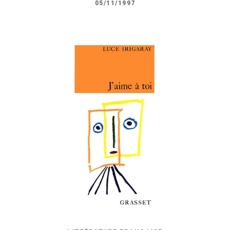
05/11/1997