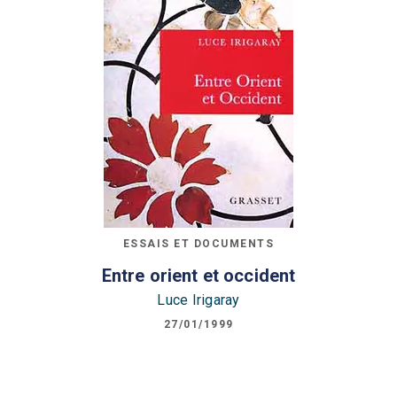
ESSAIS ET DOCUMENTS
Entre orient et occident
Luce Irigaray
27/01/1999