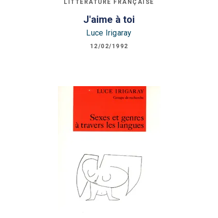
LITTÉRATURE FRANÇAISE
J'aime à toi
Luce Irigaray
12/02/1992