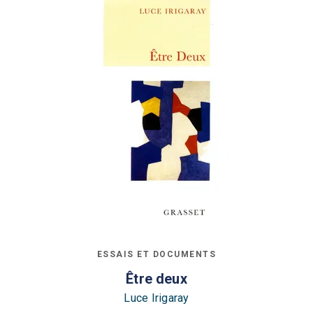
ESSAIS ET DOCUMENTS
Être deux
Luce Irigaray