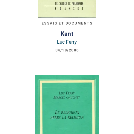
ESSAIS ET DOCUMENTS
Kant
Luc Ferry
04/10/2006