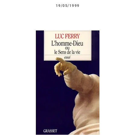
19/05/1999