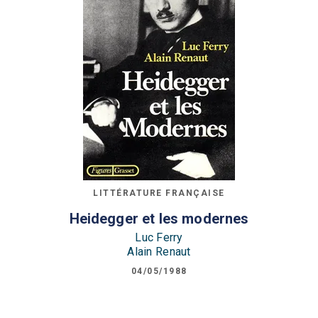
LITTÉRATURE FRANÇAISE
Heidegger et les modernes
Luc Ferry
Alain Renaut
04/05/1988