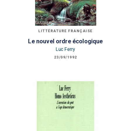
LITTÉRATURE FRANÇAISE
Le nouvel ordre écologique
Luc Ferry
23/09/1992