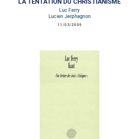
LA TENTATION DU CHRISTIANISME
Luc Ferry
Lucien Jerphagnon
11/03/2009