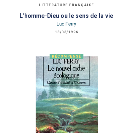
LITTÉRATURE FRANÇAISE
L'homme-Dieu ou le sens de la vie
Luc Ferry
13/03/1996
RÉCOMPENSÉ