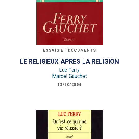
ESSAIS ET DOCUMENTS
LE RELIGIEUX APRES LA RELIGION
Luc Ferry
Marcel Gauchet
13/10/2004