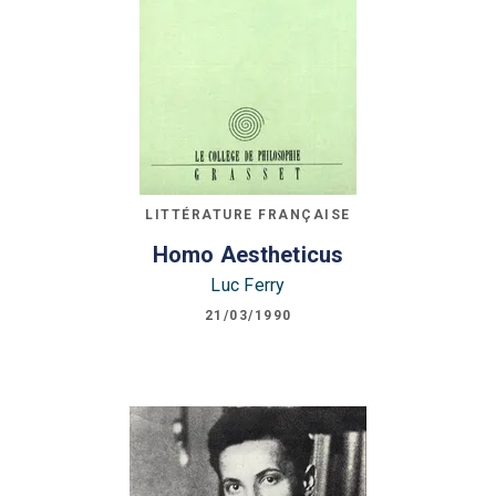
LITTÉRATURE FRANÇAISE
Homo Aestheticus
Luc Ferry
21/03/1990