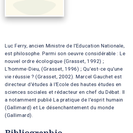
Luc Ferry, ancien Ministre de l'Education Nationale,
est philosophe. Parmi son oeuvre considérable : Le
nouvel ordre écologique (Grasset, 1992) ;
L'homme-Dieu, (Grasset, 1996) ; Qu'est-ce qu'une
vie réussie ? (Grasset, 2002). Marcel Gauchet est
directeur d'études à l'Ecole des hautes études en
sciences sociales et rédacteur en chef du Débat. Il
a notamment publié La pratique de l'esprit humain
(Gallimard) et Le désenchantement du monde
(Gallimard).