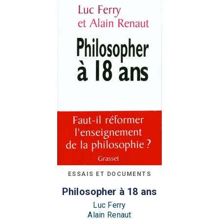
ESSAIS ET DOCUMENTS
Philosopher à 18 ans
Luc Ferry
Alain Renaut