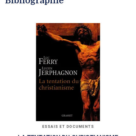
Bibliographie
ESSAIS ET DOCUMENTS