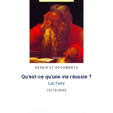
ESSAIS ET DOCUMENTS
Qu'est-ce qu'une vie réussie ?
Luc Ferry
16/10/2002