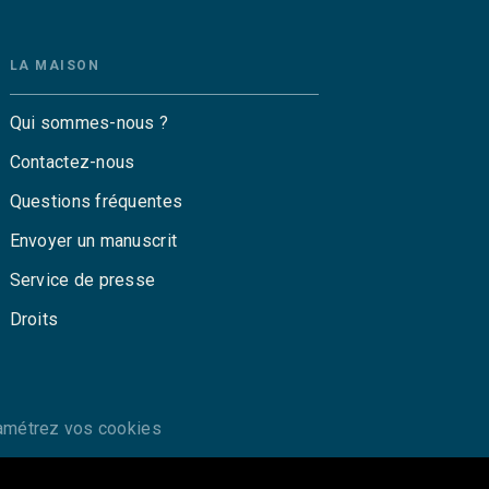
LA MAISON
Qui sommes-nous ?
Contactez-nous
Questions fréquentes
Envoyer un manuscrit
Service de presse
Droits
amétrez vos cookies