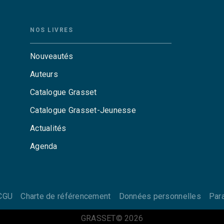
NOS LIVRES
Nouveautés
Auteurs
Catalogue Grasset
Catalogue Grasset-Jeunesse
Actualités
Agenda
CGU
Charte de référencement
Données personnelles
Par
GRASSET© 2026