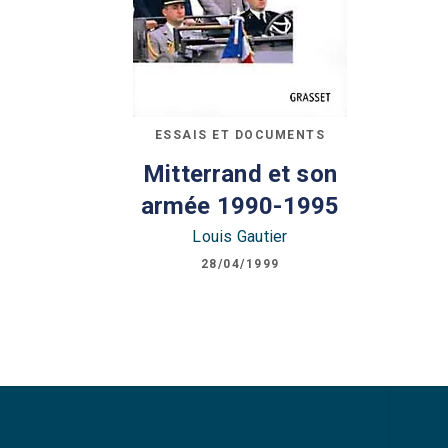
ESSAIS ET DOCUMENTS
Mitterrand et son
armée 1990-1995
Louis Gautier
28/04/1999