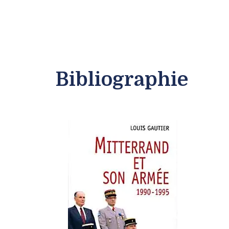
Bibliographie