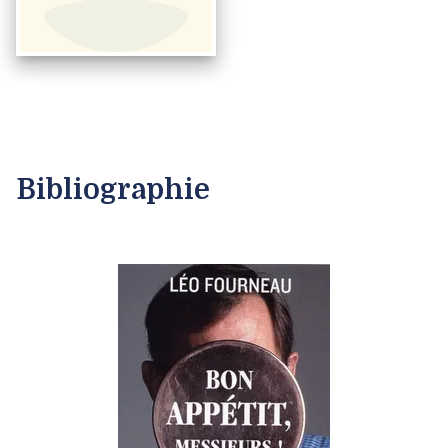
Bibliographie