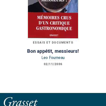
ESSAIS ET DOCUMENTS
Bon appétit, messieurs!
Leo Fourneau
02/11/2006