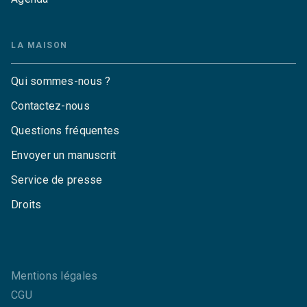
LA MAISON
Qui sommes-nous ?
Contactez-nous
Questions fréquentes
Envoyer un manuscrit
Service de presse
Droits
Mentions légales
CGU