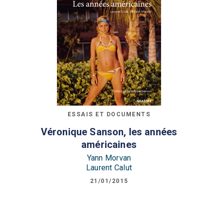
ESSAIS ET DOCUMENTS
Véronique Sanson, les années
américaines
Yann Morvan
Laurent Calut
21/01/2015