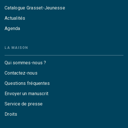
Catalogue Grasset-Jeunesse
Actualités
Agenda
LA MAISON
Qui sommes-nous ?
Contactez-nous
Questions fréquentes
Envoyer un manuscrit
Service de presse
Droits