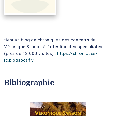
tient un blog de chroniques des concerts de
Véronique Sanson à l'attention des spécialistes
(près de 12 000 visites) :
https://chroniques-
lc.blogspot.fr/
Bibliographie