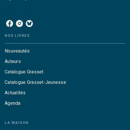
NOS RÉSEAUX
NOS LIVRES
Nouveautés
Auteurs
Catalogue Grasset
Catalogue Grasset-Jeunesse
Actualités
Agenda
LA MAISON