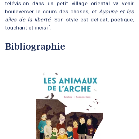
télévision dans un petit village oriental va venir
bouleverser le cours des choses, et
Ayouna et les
aîles de la liberté
. Son style est délicat, poétique,
touchant et incisif.
Bibliographie