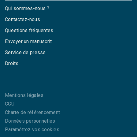
Qui sommes-nous ?
Contactez-nous
Questions fréquentes
Envoyer un manuscrit
Service de presse
Droits
Mentions légales
CGU
Charte de référencement
Données personnelles
Paramétrez vos cookies