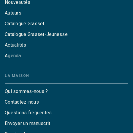
Nouveautés
Auteurs
Catalogue Grasset
Catalogue Grasset-Jeunesse
Actualités
Agenda
LA MAISON
Qui sommes-nous ?
Contactez-nous
Questions fréquentes
Envoyer un manuscrit