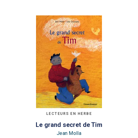
LECTEURS EN HERBE
Le grand secret de Tim
Jean Molla