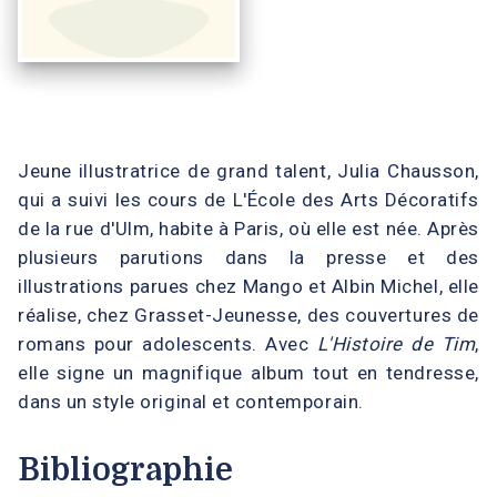
Jeune illustratrice de grand talent, Julia Chausson,
qui a suivi les cours de L'École des Arts Décoratifs
de la rue d'Ulm, habite à Paris, où elle est née. Après
plusieurs parutions dans la presse et des
illustrations parues chez Mango et Albin Michel, elle
réalise, chez Grasset-Jeunesse, des couvertures de
romans pour adolescents. Avec
L'Histoire de Tim
,
elle signe un magnifique album tout en tendresse,
dans un style original et contemporain.
Bibliographie