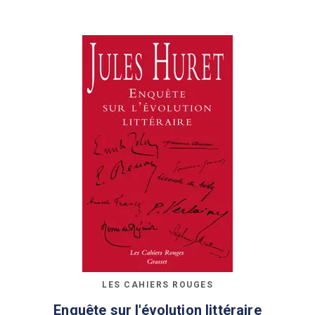
LES CAHIERS ROUGES
Enquête sur l'évolution littéraire