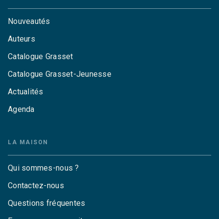
Nouveautés
Auteurs
Catalogue Grasset
Catalogue Grasset-Jeunesse
Actualités
Agenda
LA MAISON
Qui sommes-nous ?
Contactez-nous
Questions fréquentes