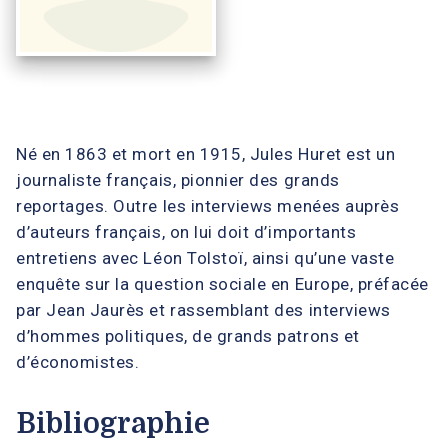
Né en 1863 et mort en 1915, Jules Huret est un
journaliste français, pionnier des grands
reportages. Outre les interviews menées auprès
d’auteurs français, on lui doit d’importants
entretiens avec Léon Tolstoï, ainsi qu’une vaste
enquête sur la question sociale en Europe, préfacée
par Jean Jaurès et rassemblant des interviews
d’hommes politiques, de grands patrons et
d’économistes.
Bibliographie