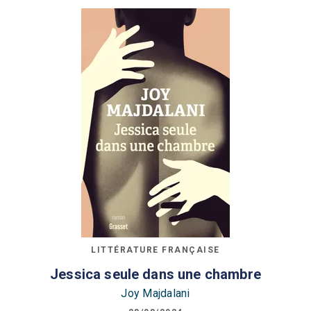
LITTÉRATURE FRANÇAISE
Jessica seule dans une chambre
Joy Majdalani