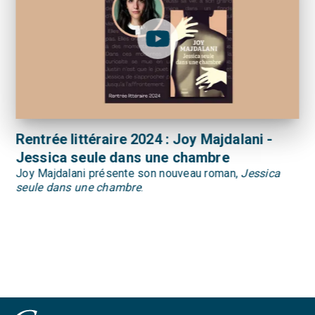
Rentrée littéraire 2024 : Joy Majdalani -
Jessica seule dans une chambre
Joy Majdalani présente son nouveau roman,
Jessica
seule dans une chambre
.