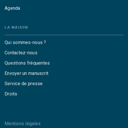
Agenda
LA MAISON
Qui sommes-nous ?
Contactez-nous
Questions fréquentes
Envoyer un manuscrit
Service de presse
Droits
Mentions légales