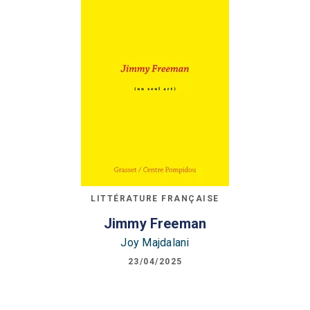
LITTÉRATURE FRANÇAISE
Jimmy Freeman
Joy Majdalani
23/04/2025