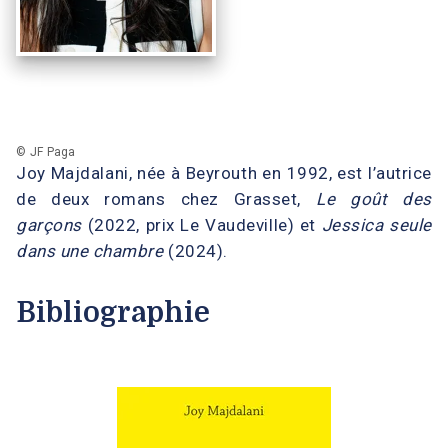
© JF Paga
Joy Majdalani, née à Beyrouth en 1992, est l’autrice
de deux romans chez Grasset,
Le goût des
garçons
(2022, prix Le Vaudeville) et
Jessica seule
dans une chambre
(2024).
Bibliographie