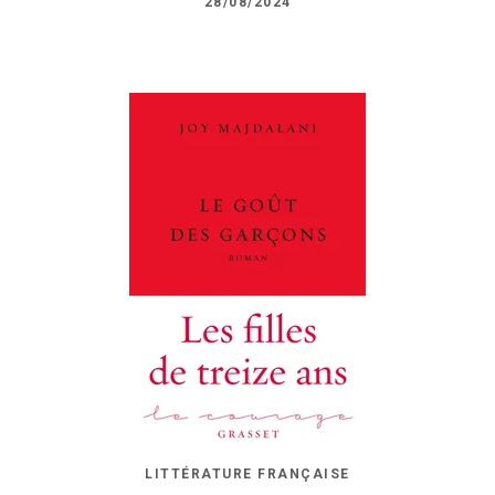
28/08/2024
LITTÉRATURE FRANÇAISE