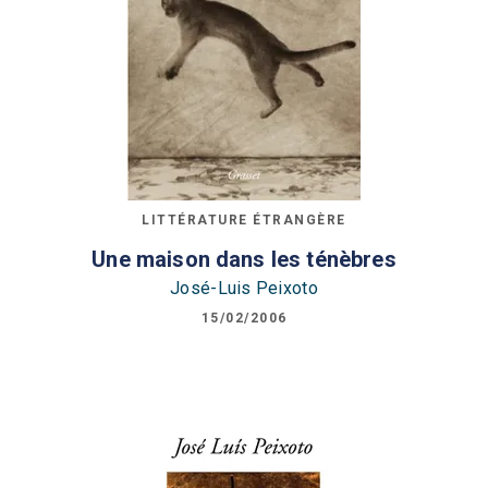
LITTÉRATURE ÉTRANGÈRE
Une maison dans les ténèbres
José-Luis Peixoto
15/02/2006