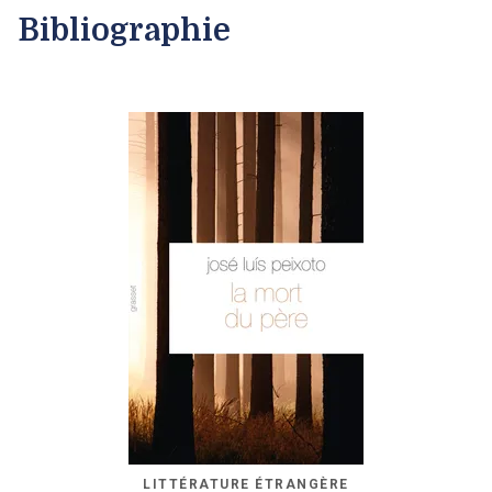
Bibliographie
LITTÉRATURE ÉTRANGÈRE