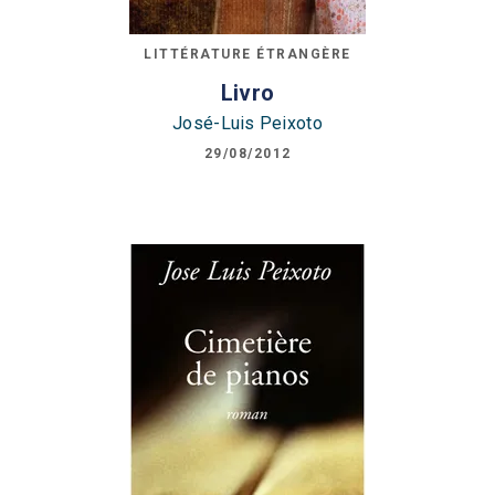
LITTÉRATURE ÉTRANGÈRE
Livro
José-Luis Peixoto
29/08/2012