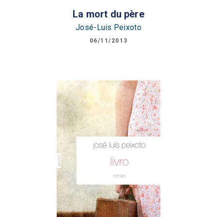
La mort du père
José-Luis Peixoto
06/11/2013