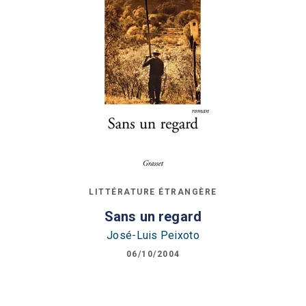
LITTÉRATURE ÉTRANGÈRE
Sans un regard
José-Luis Peixoto
06/10/2004