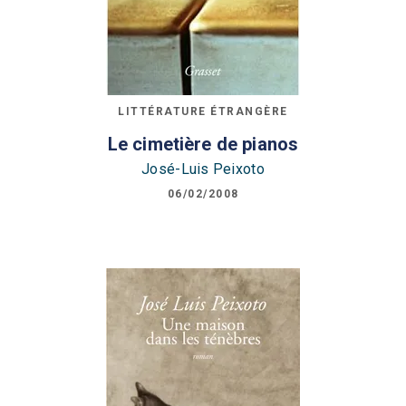
LITTÉRATURE ÉTRANGÈRE
Le cimetière de pianos
José-Luis Peixoto
06/02/2008