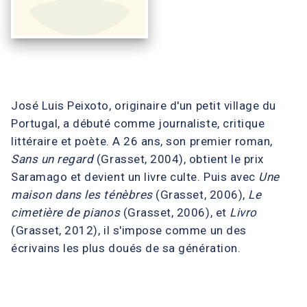
José Luis Peixoto, originaire d'un petit village du
Portugal, a débuté comme journaliste, critique
littéraire et poète. A 26 ans, son premier roman,
Sans un regard
(Grasset, 2004), obtient le prix
Saramago et devient un livre culte. Puis avec
Une
maison dans les ténèbres
(Grasset, 2006),
Le
cimetière de pianos
(Grasset, 2006), et
Livro
(Grasset, 2012), il s'impose comme un des
écrivains les plus doués de sa génération.