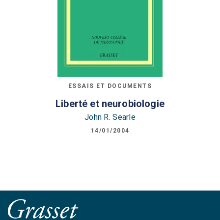
ESSAIS ET DOCUMENTS
Liberté et neurobiologie
John R. Searle
14/01/2004