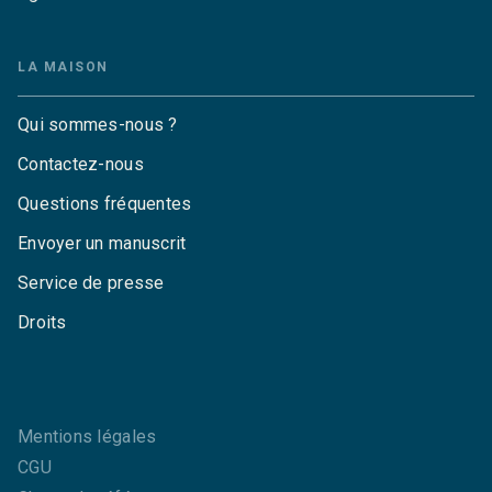
LA MAISON
Qui sommes-nous ?
Contactez-nous
Questions fréquentes
Envoyer un manuscrit
Service de presse
Droits
Mentions légales
CGU