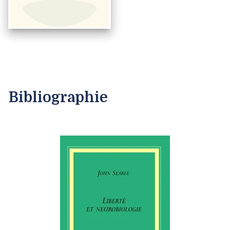
Bibliographie