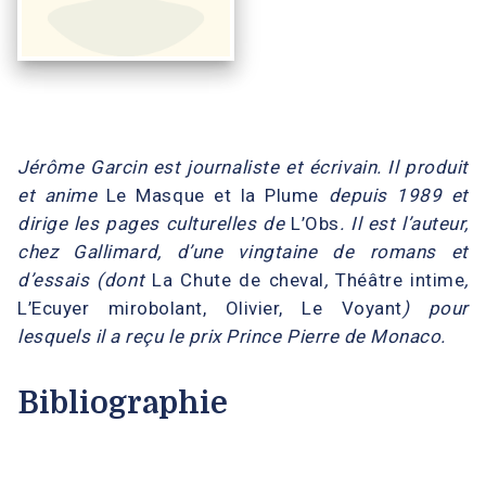
Jérôme Garcin est journaliste et écrivain. Il produit
et anime
Le Masque et la Plume
depuis 1989 et
dirige les pages culturelles de
L’Obs
. Il est l’auteur,
chez Gallimard, d’une vingtaine de romans et
d’essais (dont
La Chute de cheval
,
Théâtre intime
,
L’Ecuyer mirobolant, Olivier, Le Voyant
) pour
lesquels il a reçu le prix Prince Pierre de Monaco.
Bibliographie