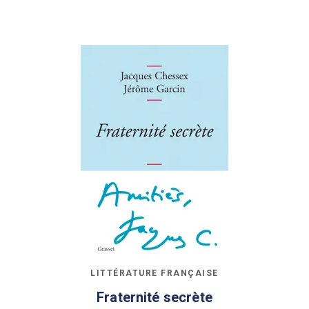
LITTÉRATURE FRANÇAISE
Fraternité secrète