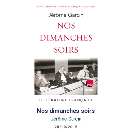
LITTÉRATURE FRANÇAISE
Nos dimanches soirs
Jérôme Garcin
28/10/2015