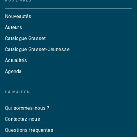
NOS LIVRES
Nouveautés
Auteurs
Catalogue Grasset
Catalogue Grasset-Jeunesse
Actualités
Agenda
LA MAISON
Qui sommes-nous ?
Contactez-nous
Questions fréquentes