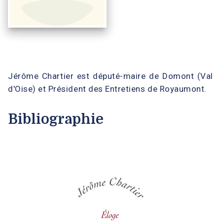
Jérôme Chartier est député-maire de Domont (Val
d'Oise) et Président des Entretiens de Royaumont.
Bibliographie