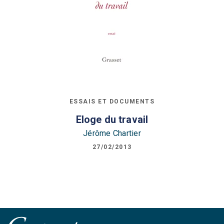
ESSAIS ET DOCUMENTS
Eloge du travail
Jérôme Chartier
27/02/2013