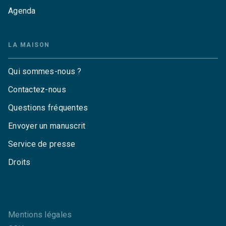
Agenda
LA MAISON
Qui sommes-nous ?
Contactez-nous
Questions fréquentes
Envoyer un manuscrit
Service de presse
Droits
Mentions légales