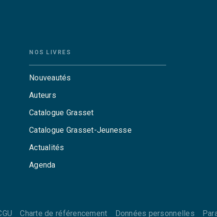
NOS LIVRES
Nouveautés
Auteurs
Catalogue Grasset
Catalogue Grasset-Jeunesse
Actualités
Agenda
CGU
Charte de référencement
Données personnelles
Par