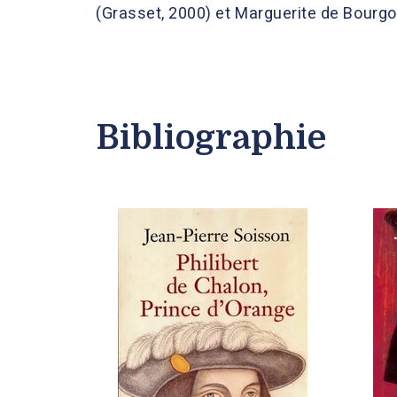
(Grasset, 2000) et Marguerite de Bourgo
Bibliographie