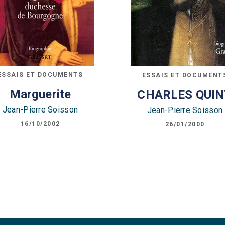
ESSAIS ET DOCUMENTS
ESSAIS ET DOCUMENT
Marguerite
CHARLES QUI
Jean-Pierre Soisson
Jean-Pierre Soisson
16/10/2002
26/01/2000