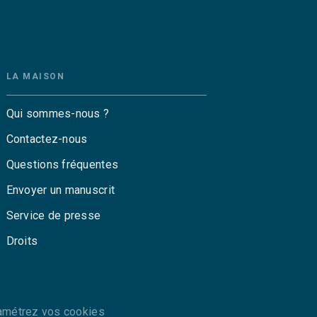
LA MAISON
Qui sommes-nous ?
Contactez-nous
Questions fréquentes
Envoyer un manuscrit
Service de presse
Droits
amétrez vos cookies