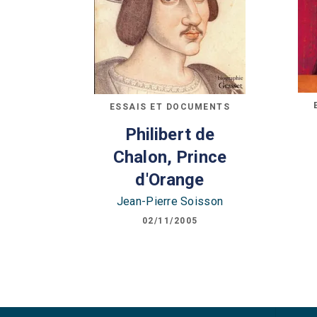
ESSAIS ET DOCUMENTS
Philibert de
Chalon, Prince
d'Orange
Jean-Pierre Soisson
02/11/2005