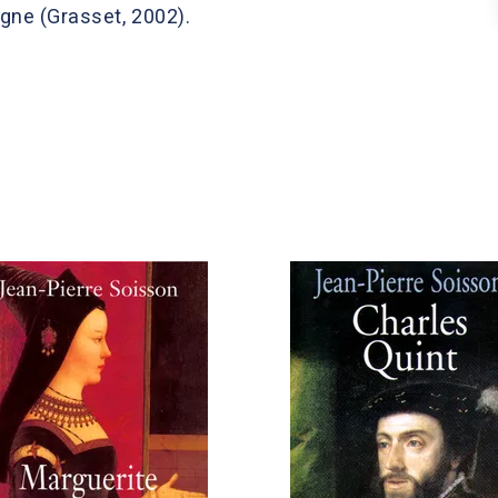
gne (Grasset, 2002).