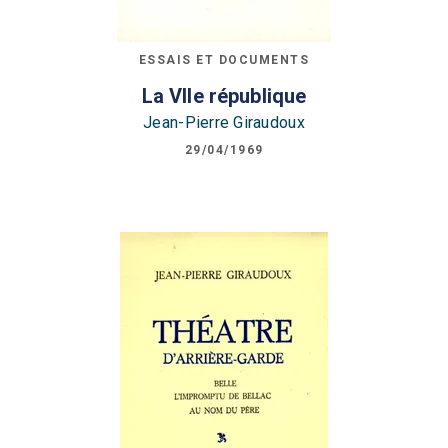
ESSAIS ET DOCUMENTS
La VIIe république
Jean-Pierre Giraudoux
29/04/1969