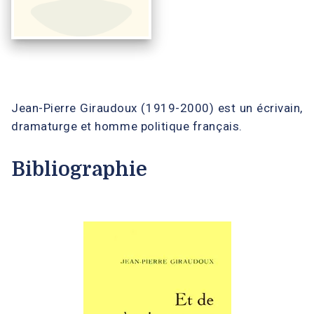
Jean-Pierre Giraudoux (1919-2000) est un écrivain,
dramaturge et homme politique français.
Bibliographie