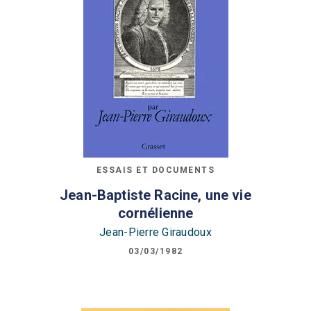
ESSAIS ET DOCUMENTS
Jean-Baptiste Racine, une vie
cornélienne
Jean-Pierre Giraudoux
03/03/1982