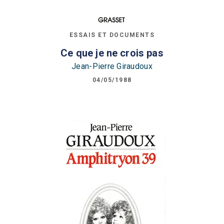
ESSAIS ET DOCUMENTS
Ce que je ne crois pas
Jean-Pierre Giraudoux
04/05/1988