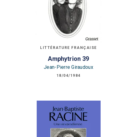
LITTÉRATURE FRANÇAISE
Amphytrion 39
Jean-Pierre Giraudoux
18/04/1984