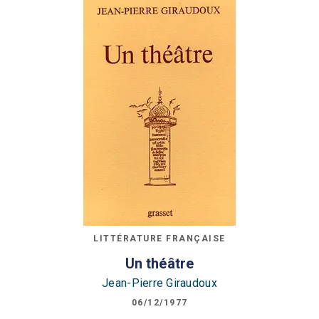
LITTÉRATURE FRANÇAISE
Un théâtre
Jean-Pierre Giraudoux
06/12/1977