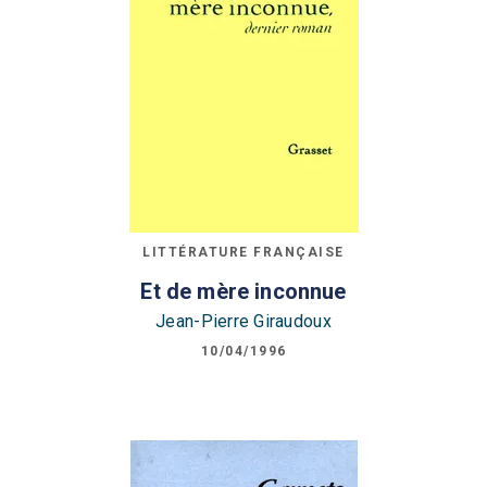
LITTÉRATURE FRANÇAISE
Et de mère inconnue
Jean-Pierre Giraudoux
10/04/1996