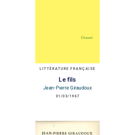
LITTÉRATURE FRANÇAISE
Le fils
Jean-Pierre Giraudoux
01/03/1967