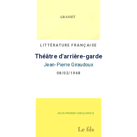
LITTÉRATURE FRANÇAISE
Théâtre d'arrière-garde
Jean-Pierre Giraudoux
08/02/1968