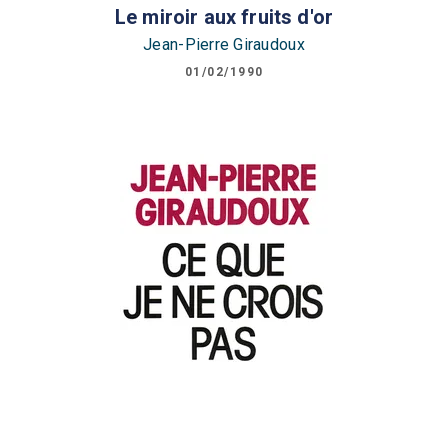
Le miroir aux fruits d'or
Jean-Pierre Giraudoux
01/02/1990