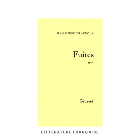
LITTÉRATURE FRANÇAISE