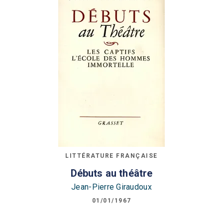
LITTÉRATURE FRANÇAISE
Débuts au théâtre
Jean-Pierre Giraudoux
01/01/1967