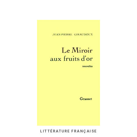
LITTÉRATURE FRANÇAISE