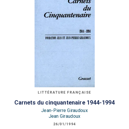
LITTÉRATURE FRANÇAISE
Carnets du cinquantenaire 1944-1994
Jean-Pierre Giraudoux
Jean Giraudoux
26/01/1994