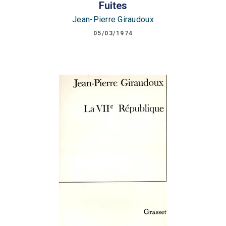
Fuites
Jean-Pierre Giraudoux
05/03/1974