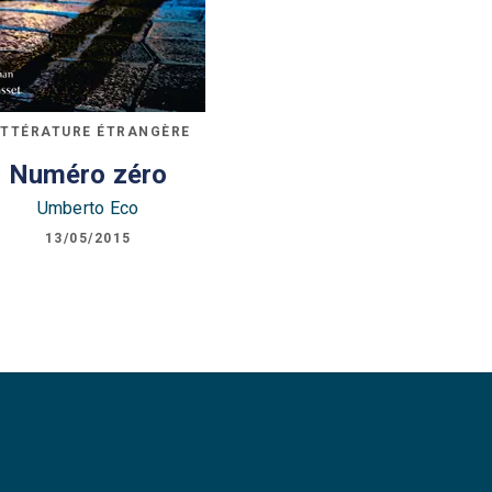
ITTÉRATURE ÉTRANGÈRE
Numéro zéro
Umberto Eco
13/05/2015