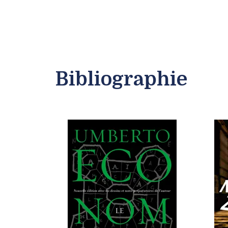
Bibliographie