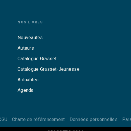
NOS LIVRES
Nouveautés
Auteurs
Catalogue Grasset
Catalogue Grasset-Jeunesse
Actualités
Agenda
CGU
Charte de référencement
Données personnelles
Par