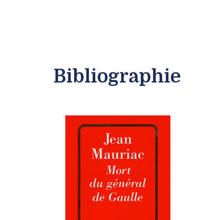
Bibliographie