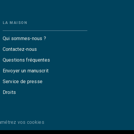
LA MAISON
Qui sommes-nous ?
Contactez-nous
Questions fréquentes
Envoyer un manuscrit
Service de presse
Droits
amétrez vos cookies