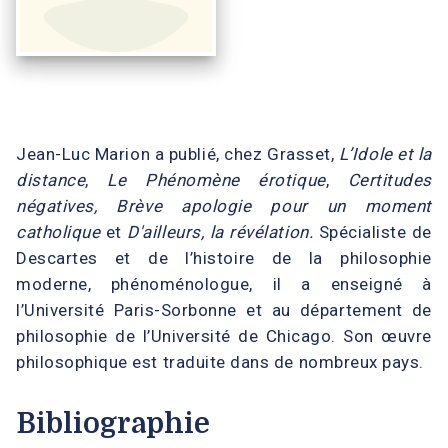
Jean-Luc Marion a publié, chez Grasset,
L’Idole et la
distance
,
Le Phénomène érotique
,
Certitudes
négatives,
Brève apologie pour un moment
catholique
et
D'ailleurs, la révélation.
Spécialiste de
Descartes et de l’histoire de la philosophie
moderne, phénoménologue, il a enseigné à
l’Université Paris-Sorbonne et au département de
philosophie de l’Université de Chicago. Son œuvre
philosophique est traduite dans de nombreux pays.
Bibliographie