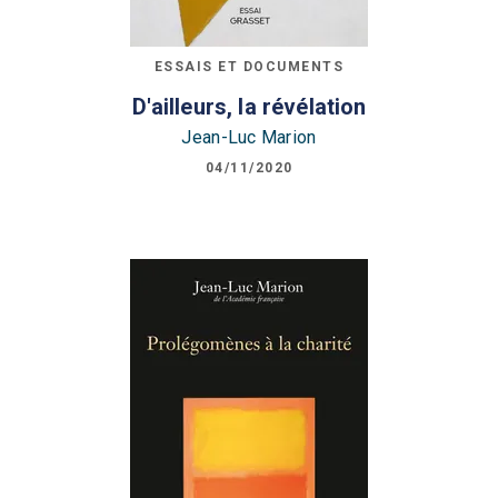
ESSAIS ET DOCUMENTS
D'ailleurs, la révélation
Jean-Luc Marion
04/11/2020