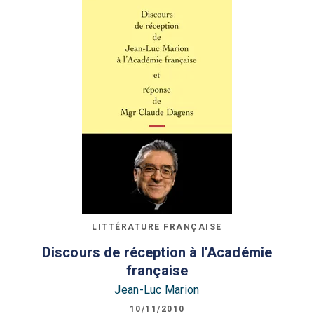
LITTÉRATURE FRANÇAISE
Discours de réception à l'Académie
française
Jean-Luc Marion
10/11/2010