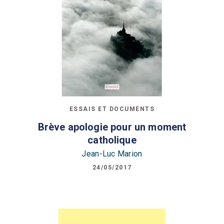
ESSAIS ET DOCUMENTS
Brève apologie pour un moment
catholique
Jean-Luc Marion
24/05/2017