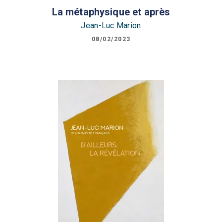
La métaphysique et après
Jean-Luc Marion
08/02/2023