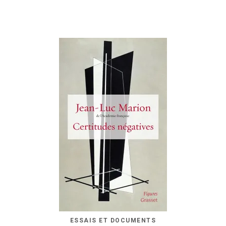
ESSAIS ET DOCUMENTS