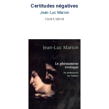
Certitudes négatives
Jean-Luc Marion
13/01/2010