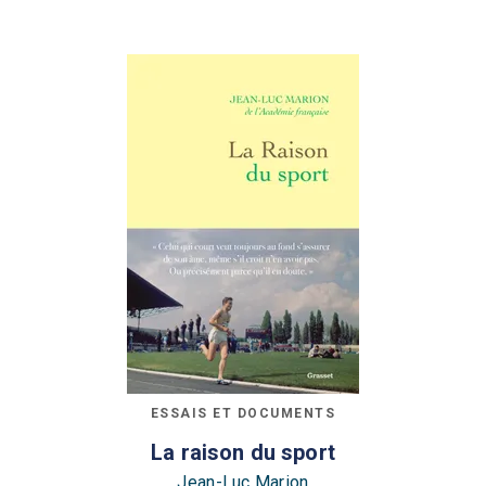
ESSAIS ET DOCUMENTS
La raison du sport
Jean-Luc Marion