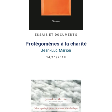
ESSAIS ET DOCUMENTS
Prolégomènes à la charité
Jean-Luc Marion
14/11/2018