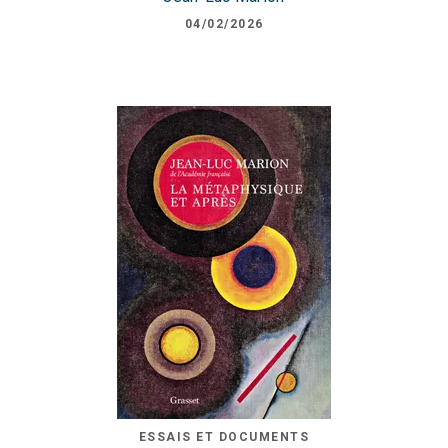
04/02/2026
ESSAIS ET DOCUMENTS