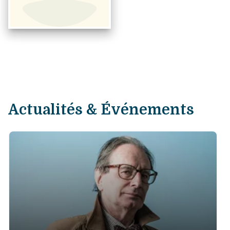
Actualités & Événements