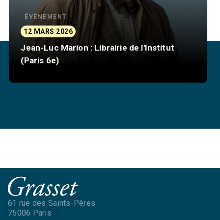
ÉVÈNEMENT
12 MARS 2026
Jean-Luc Marion : Librairie de l'Institut
(Paris 6e)
61 rue des Saints-Pères
75006 Paris