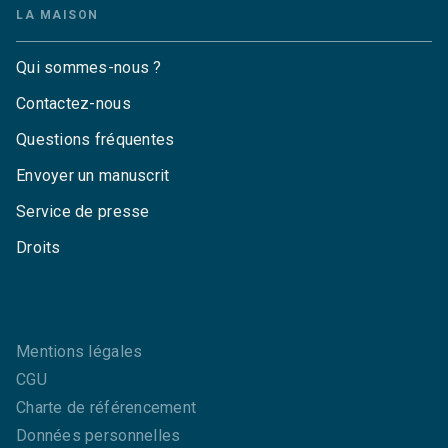
LA MAISON
Qui sommes-nous ?
Contactez-nous
Questions fréquentes
Envoyer un manuscrit
Service de presse
Droits
Mentions légales
CGU
Charte de référencement
Données personnelles