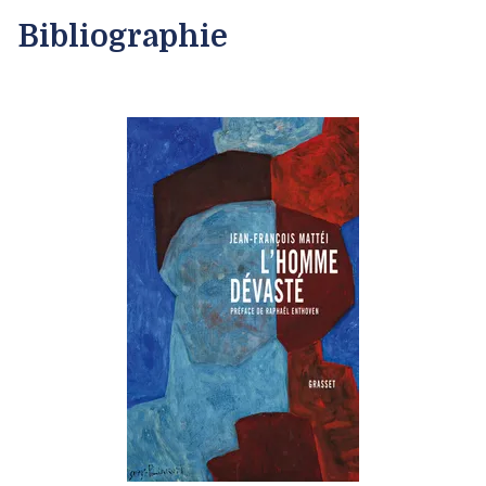
Bibliographie