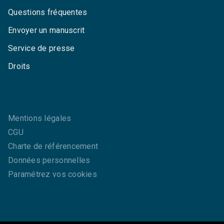
Questions fréquentes
Envoyer un manuscrit
Service de presse
Droits
Mentions légales
CGU
Charte de référencement
Données personnelles
Paramétrez vos cookies