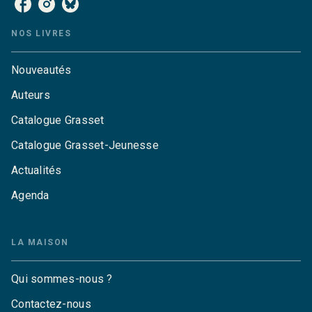
NOS LIVRES
Nouveautés
Auteurs
Catalogue Grasset
Catalogue Grasset-Jeunesse
Actualités
Agenda
LA MAISON
Qui sommes-nous ?
Contactez-nous