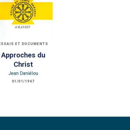
ESSAIS ET DOCUMENTS
Approches du
Christ
Jean Daniélou
01/01/1967