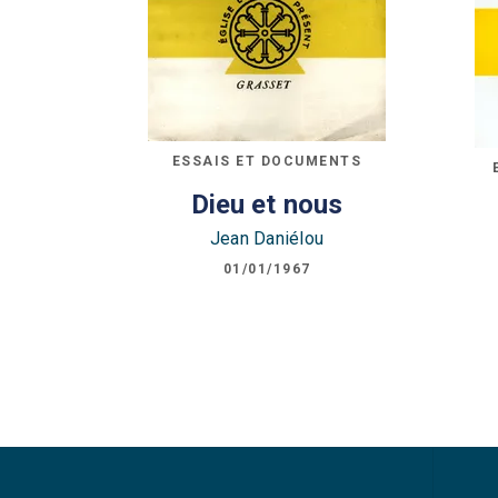
ESSAIS ET DOCUMENTS
Dieu et nous
Jean Daniélou
01/01/1967