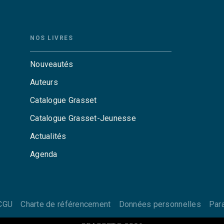
NOS LIVRES
Nouveautés
Auteurs
Catalogue Grasset
Catalogue Grasset-Jeunesse
Actualités
Agenda
CGU
Charte de référencement
Données personnelles
Par