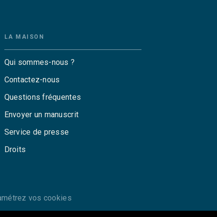
LA MAISON
Qui sommes-nous ?
Contactez-nous
Questions fréquentes
Envoyer un manuscrit
Service de presse
Droits
amétrez vos cookies