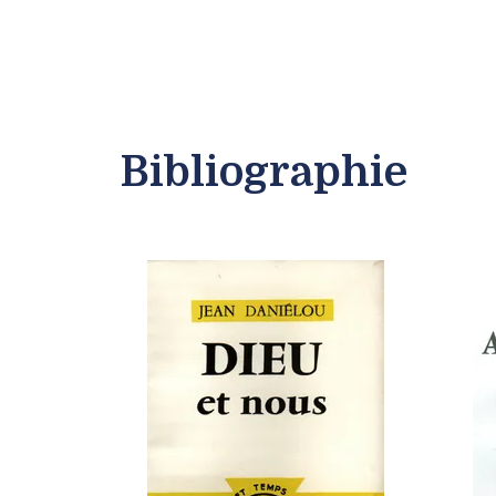
Bibliographie