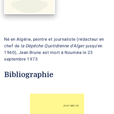
Né en Algérie, peintre et journaliste (rédacteur en
chef de
la Dépêche Quotidienne d'Alger
jusqu'en
1960), Jean Brune est mort à Nouméa le 23
septembre 1973.
Bibliographie