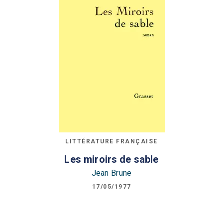
LITTÉRATURE FRANÇAISE
Les miroirs de sable
Jean Brune
17/05/1977