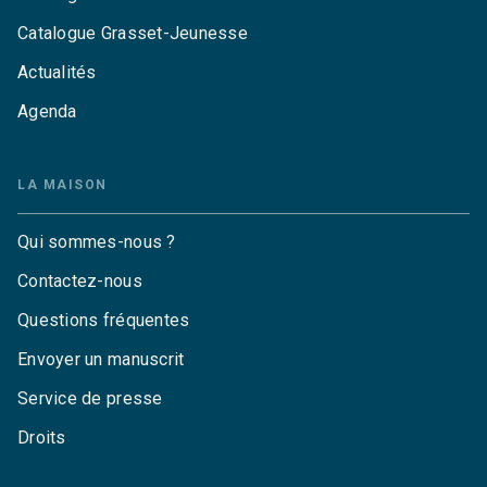
Catalogue Grasset-Jeunesse
Actualités
Agenda
LA MAISON
Qui sommes-nous ?
Contactez-nous
Questions fréquentes
Envoyer un manuscrit
Service de presse
Droits