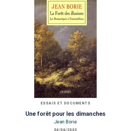
ESSAIS ET DOCUMENTS
Une forêt pour les dimanches
Jean Borie
04/06/2003