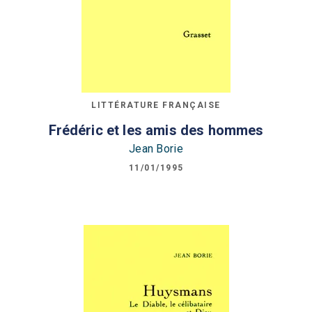
LITTÉRATURE FRANÇAISE
Frédéric et les amis des hommes
Jean Borie
11/01/1995