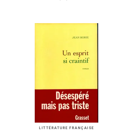
LITTÉRATURE FRANÇAISE