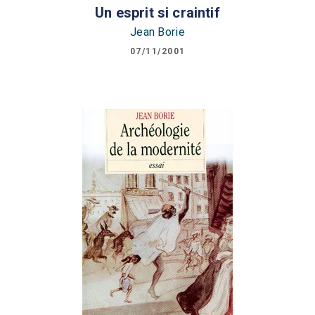
Un esprit si craintif
Jean Borie
07/11/2001