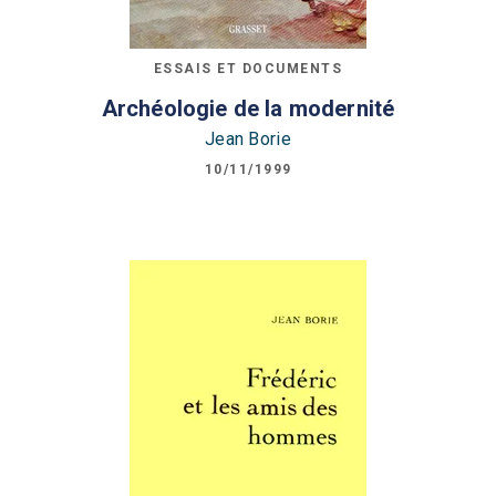
ESSAIS ET DOCUMENTS
Archéologie de la modernité
Jean Borie
10/11/1999