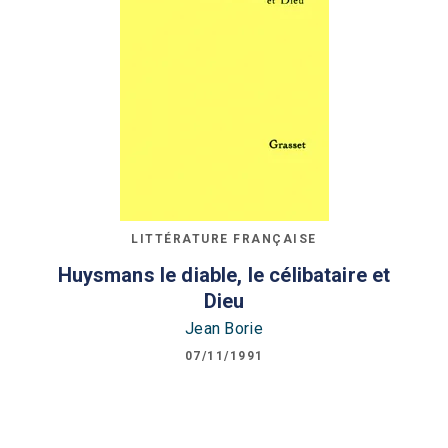
LITTÉRATURE FRANÇAISE
Huysmans le diable, le célibataire et
Dieu
Jean Borie
07/11/1991