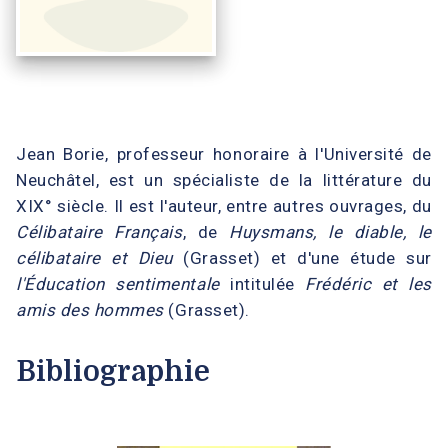
Jean Borie, professeur honoraire à l'Université de
Neuchâtel, est un spécialiste de la littérature du
XIX° siècle. Il est l'auteur, entre autres ouvrages, du
Célibataire Français
, de
Huysmans, le diable, le
célibataire et Dieu
(Grasset) et d'une étude sur
l'Éducation sentimentale
intitulée
Frédéric et les
amis des hommes
(Grasset).
Bibliographie