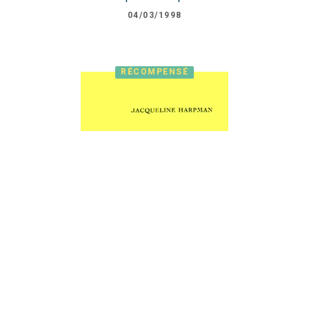
04/03/1998
RÉCOMPENSÉ