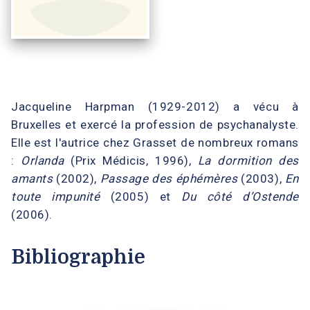
Jacqueline Harpman (1929-2012) a vécu à
Bruxelles et exercé la profession de psychanalyste.
Elle est l'autrice chez Grasset de nombreux romans
:
Orlanda
(Prix Médicis, 1996),
La dormition des
amants
(2002),
Passage des éphémères
(2003),
En
toute impunité
(2005) et
Du côté d’Ostende
(2006).
Bibliographie