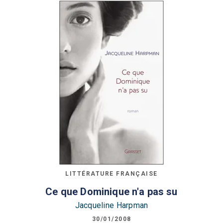
LITTÉRATURE FRANÇAISE
Ce que Dominique n'a pas su
Jacqueline Harpman
30/01/2008