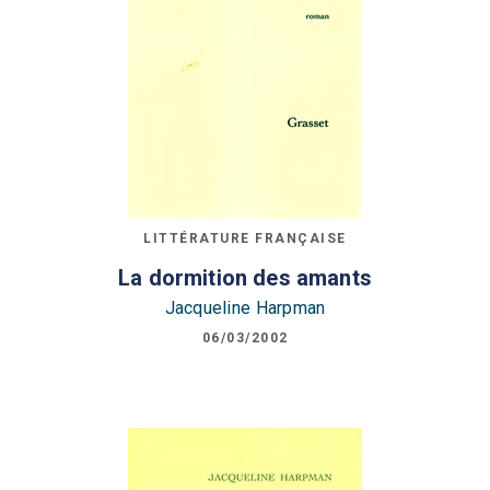
LITTÉRATURE FRANÇAISE
La dormition des amants
Jacqueline Harpman
06/03/2002