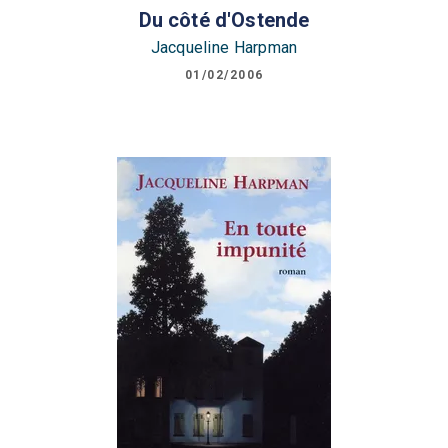
Du côté d'Ostende
Jacqueline Harpman
01/02/2006