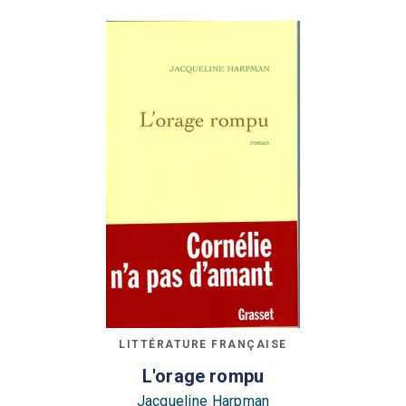
LITTÉRATURE FRANÇAISE
L'orage rompu
Jacqueline Harpman