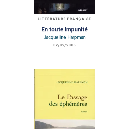
LITTÉRATURE FRANÇAISE
En toute impunité
Jacqueline Harpman
02/02/2005