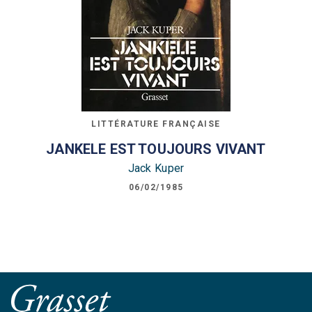
LITTÉRATURE FRANÇAISE
JANKELE EST TOUJOURS VIVANT
Jack Kuper
06/02/1985