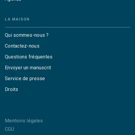
LA MAISON
Qui sommes-nous ?
Contactez-nous
Questions fréquentes
Envoyer un manuscrit
Service de presse
Droits
Mentions légales
CGU