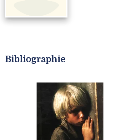
Bibliographie