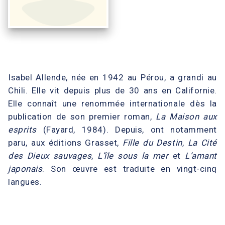
Isabel Allende, née en 1942 au Pérou, a grandi au
Chili. Elle vit depuis plus de 30 ans en Californie.
Elle connaît une renommée internationale dès la
publication de son premier roman,
La Maison aux
esprits
(Fayard, 1984). Depuis, ont notamment
paru, aux éditions Grasset,
Fille du Destin
,
La Cité
des Dieux sauvages
,
L’île sous la mer
et
L’amant
japonais
. Son œuvre est traduite en vingt-cinq
langues.