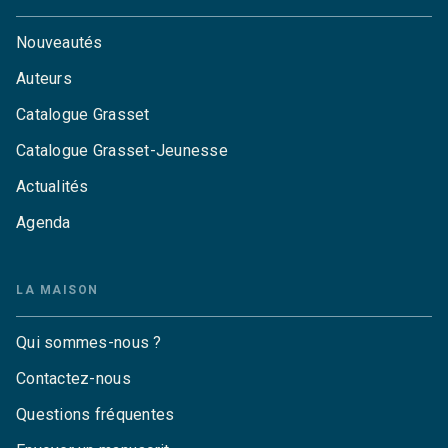
Nouveautés
Auteurs
Catalogue Grasset
Catalogue Grasset-Jeunesse
Actualités
Agenda
LA MAISON
Qui sommes-nous ?
Contactez-nous
Questions fréquentes