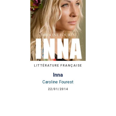
LITTÉRATURE FRANÇAISE
Inna
Caroline Fourest
22/01/2014