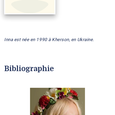
Inna est née en 1990 à Kherson, en Ukraine.
Bibliographie