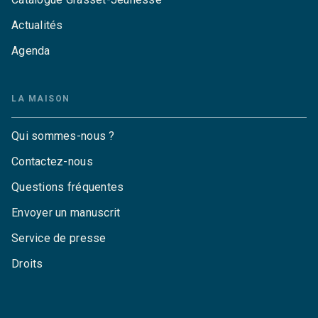
Actualités
Agenda
LA MAISON
Qui sommes-nous ?
Contactez-nous
Questions fréquentes
Envoyer un manuscrit
Service de presse
Droits