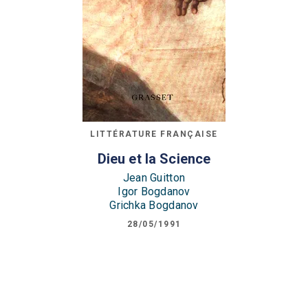
LITTÉRATURE FRANÇAISE
Dieu et la Science
Jean Guitton
Igor Bogdanov
Grichka Bogdanov
28/05/1991