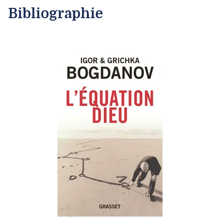
Bibliographie