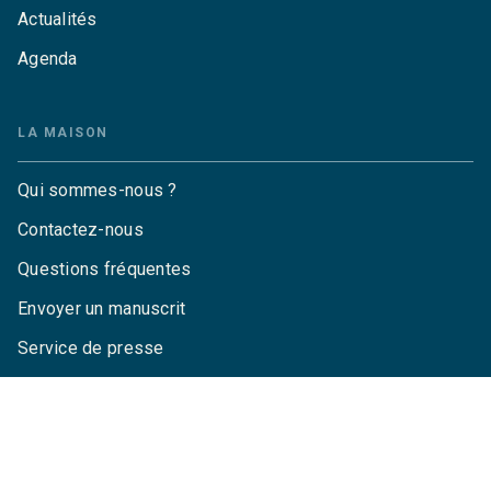
Actualités
Agenda
LA MAISON
Qui sommes-nous ?
Contactez-nous
Questions fréquentes
Envoyer un manuscrit
Service de presse
Droits