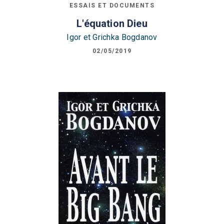
ESSAIS ET DOCUMENTS
L'équation Dieu
Igor et Grichka Bogdanov
02/05/2019