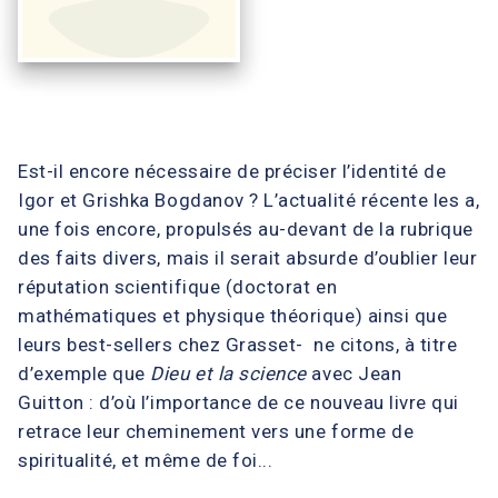
Est-il encore nécessaire de préciser l’identité de
Igor et Grishka Bogdanov ? L’actualité récente les a,
une fois encore, propulsés au-devant de la rubrique
des faits divers, mais il serait absurde d’oublier leur
réputation scientifique (doctorat en
mathématiques et physique théorique) ainsi que
leurs best-sellers chez Grasset- ne citons, à titre
d’exemple que
Dieu et la science
avec Jean
Guitton : d’où l’importance de ce nouveau livre qui
retrace leur cheminement vers une forme de
spiritualité, et même de foi...