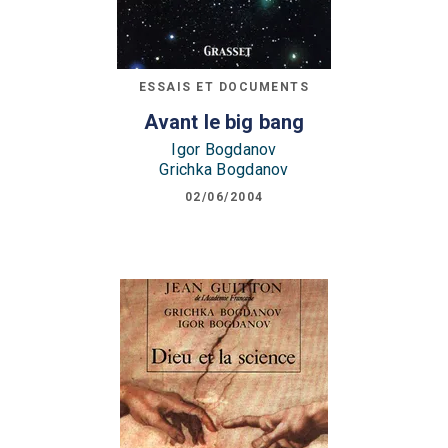
ESSAIS ET DOCUMENTS
Avant le big bang
Igor Bogdanov
Grichka Bogdanov
02/06/2004