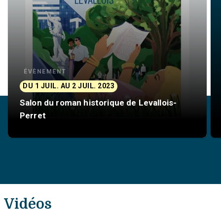
ÉVÈNEMENT
DU 1 JUIL. AU 2 JUIL. 2023
Salon du roman historique de Levallois-
Perret
Vidéos