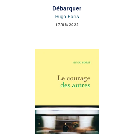
Débarquer
Hugo Boris
17/08/2022