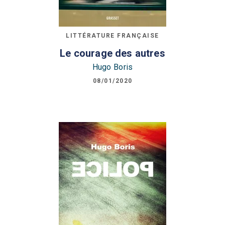
LITTÉRATURE FRANÇAISE
Le courage des autres
Hugo Boris
08/01/2020