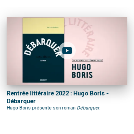
Rentrée littéraire 2022 : Hugo Boris -
Débarquer
Hugo Boris présente son roman
Débarquer
.