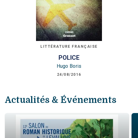
LITTÉRATURE FRANÇAISE
POLICE
Hugo Boris
24/08/2016
Actualités & Événements