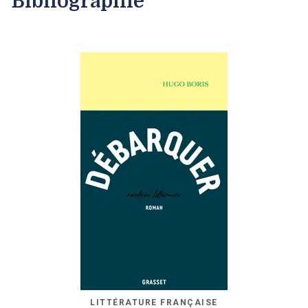
Bibliographie
LITTÉRATURE FRANÇAISE