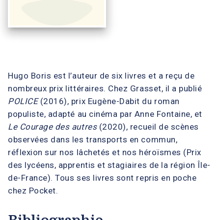
Hugo Boris est l’auteur de six livres et a reçu de
nombreux prix littéraires. Chez Grasset, il a publié
POLICE
(2016), prix Eugène-Dabit du roman
populiste, adapté au cinéma par Anne Fontaine, et
Le Courage des autres
(2020), recueil de scènes
observées dans les transports en commun,
réflexion sur nos lâchetés et nos héroïsmes (Prix
des lycéens, apprentis et stagiaires de la région Île-
de-France). Tous ses livres sont repris en poche
chez Pocket.