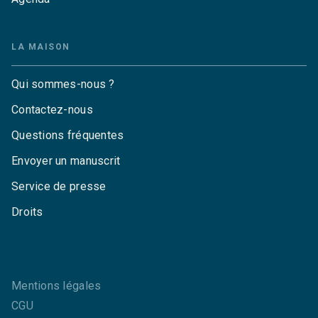
LA MAISON
Qui sommes-nous ?
Contactez-nous
Questions fréquentes
Envoyer un manuscrit
Service de presse
Droits
Mentions légales
CGU