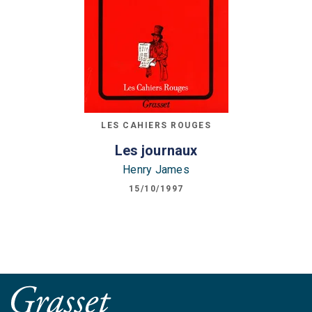
LES CAHIERS ROUGES
Les journaux
Henry James
15/10/1997