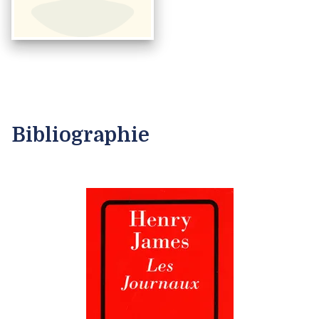
Bibliographie