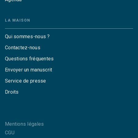
LA MAISON
Qui sommes-nous ?
Contactez-nous
Questions fréquentes
Envoyer un manuscrit
Service de presse
Droits
Mentions légales
CGU