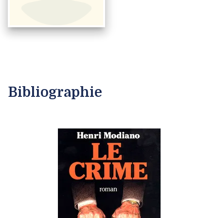
Bibliographie