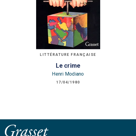
LITTÉRATURE FRANÇAISE
Le crime
Henri Modiano
17/04/1980